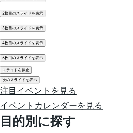
2枚目のスライドを表示
3枚目のスライドを表示
4枚目のスライドを表示
5枚目のスライドを表示
スライドを停止
次のスライドを表示
注目イベントを見る
イベントカレンダー
を見る
目的別に探す