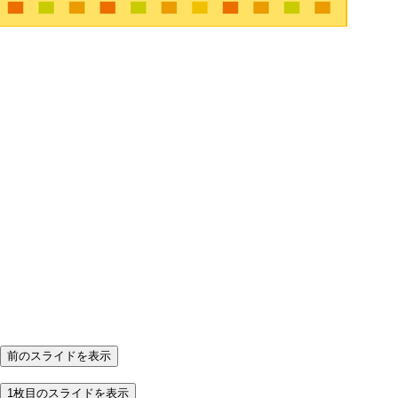
前のスライドを表示
1枚目のスライドを表示