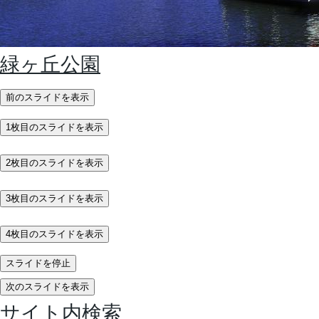
緑ヶ丘公園
前のスライドを表示
1枚目のスライドを表示
2枚目のスライドを表示
3枚目のスライドを表示
4枚目のスライドを表示
スライドを停止
次のスライドを表示
サイト内検索