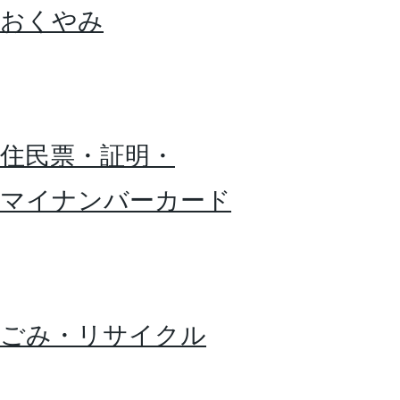
おくやみ
住民票・証明・
マイナンバーカード
ごみ・リサイクル