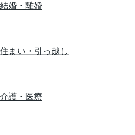
結婚・離婚
住まい・引っ越し
介護・医療