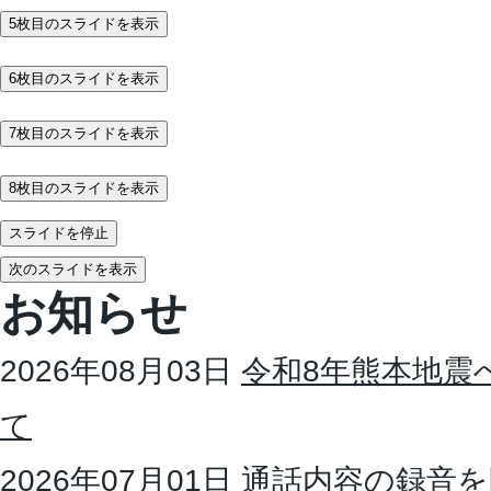
5枚目のスライドを表示
6枚目のスライドを表示
7枚目のスライドを表示
8枚目のスライドを表示
スライドを停止
次のスライドを表示
お知らせ
2026年08月03日
令和8年熊本地震
て
2026年07月01日
通話内容の録音を