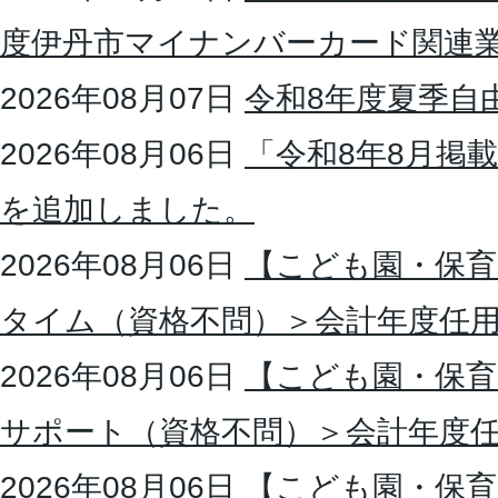
度伊丹市マイナンバーカード関連
2026年08月07日
令和8年度夏季自
2026年08月06日
「令和8年8月掲
を追加しました。
2026年08月06日
【こども園・保育
タイム（資格不問）＞会計年度任
2026年08月06日
【こども園・保育
サポート（資格不問）＞会計年度
2026年08月06日
【こども園・保育