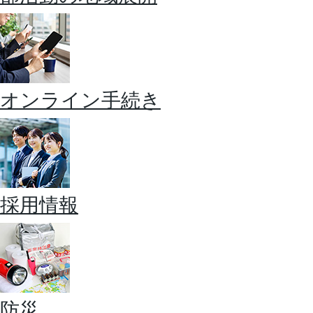
オンライン手続き
採用情報
防災