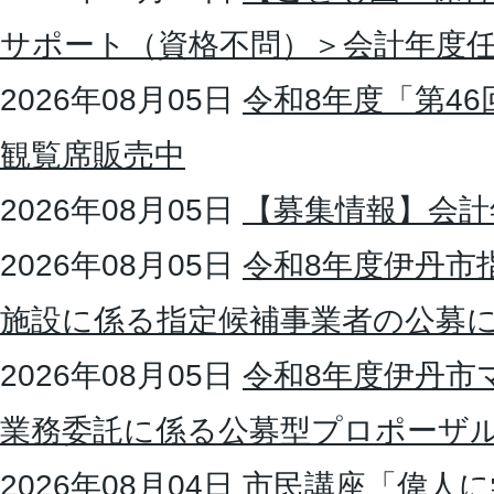
サポート（資格不問）＞会計年度
2026年08月05日
令和8年度「第4
観覧席販売中
2026年08月05日
【募集情報】会計
2026年08月05日
令和8年度伊丹市
施設に係る指定候補事業者の公募
2026年08月05日
令和8年度伊丹市
業務委託に係る公募型プロポーザ
2026年08月04日
市民講座「偉人に