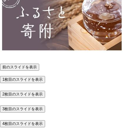
枚
目
の
ス
ラ
前のスライドを表示
イ
1枚目のスライドを表示
ド
2枚目のスライドを表示
3枚目のスライドを表示
4枚目のスライドを表示