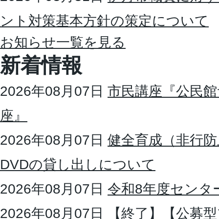
ント対策基本方針の策定について
お知らせ一覧を見る
新着情報
2026年08月07日
市民講座『公民館
座』
2026年08月07日
健全育成（非行防
DVDの貸し出しについて
2026年08月07日
令和8年度センタ
2026年08月07日
【終了】【公募型