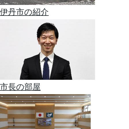
伊丹市の紹介
市長の部屋