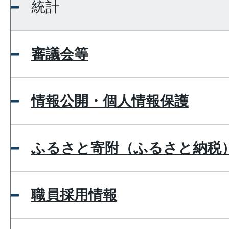
統計
審議会等
情報公開・個人情報保護
ふるさと寄附（ふるさと納税
職員採用情報