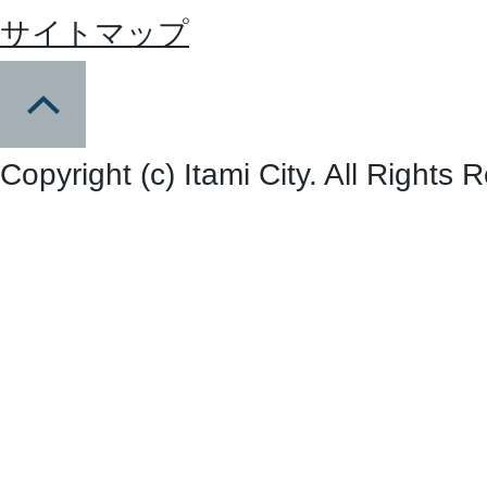
サイトマップ
Copyright (c) Itami City. All Rights 