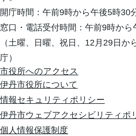
開庁時間：午前9時から午後5時30
窓口・電話受付時間：午前9時から
（土曜、日曜、祝日、12月29日か
庁）
市役所へのアクセス
伊丹市役所について
情報セキュリティポリシー
伊丹市ウェブアクセシビリティポ
個人情報保護制度