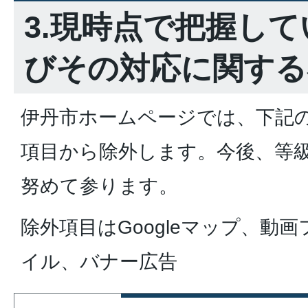
3.現時点で把握し
びその対応に関する
伊丹市ホームページでは、下記
項目から除外します。今後、等級
努めて参ります。
除外項目はGoogleマップ、動
イル、バナー広告