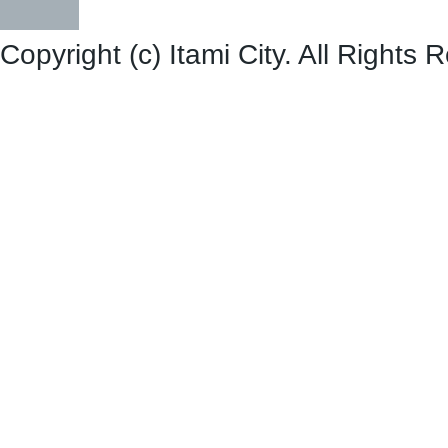
Copyright (c) Itami City. All Rights 