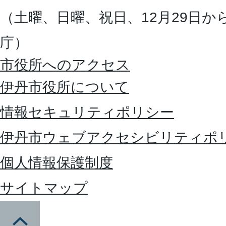
（土曜、日曜、祝日、12月29日か
庁）
市役所へのアクセス
伊丹市役所について
情報セキュリティポリシー
伊丹市ウェブアクセシビリティポ
個人情報保護制度
サイトマップ