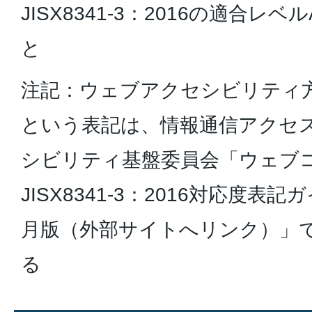
JISX8341-3：2016の適合レ
と
注記：ウェブアクセシビリティ
という表記は、情報通信アクセ
シビリティ基盤委員会「ウェブ
JISX8341-3：2016対応度表記
月版（外部サイトへリンク）」
る