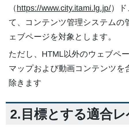
（
https://www.city.itami.lg.jp/
）ド
て、コンテンツ管理システムの
ェブページを対象とします。
ただし、HTML以外のウェブページ
マップおよび動画コンテンツを
除きます
2.目標とする適合レ