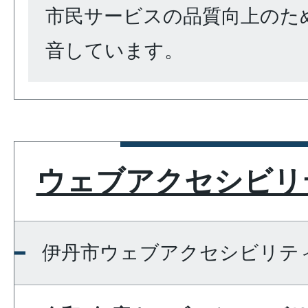
市民サービスの品質向上のた
音しています。
ウェブアクセシビリ
伊丹市ウェブアクセシビリテ