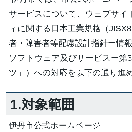
サービスについて、ウェブサイ
ィに関する日本工業規格（JISX83
者・障害者等配慮設計指針ー情
ソフトウェア及びサービスー第
ツ」）への対応を以下の通り進
1.対象範囲
伊丹市公式ホームページ