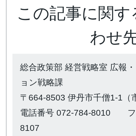
この記事に関す
わせ
総合政策部 経営戦略室 広報
ョン戦略課
〒664-8503 伊丹市千僧1-1
電話番号 072-784-8010 ファ
8107