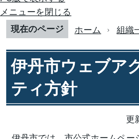
メニューを閉じる
現在のページ
ホーム
組織
伊丹市ウェブア
ティ方針
更
伊丹市では、市公式ホームペー