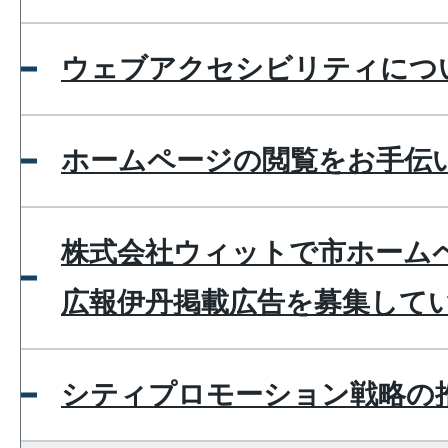
ウェブアクセシビリティにつ
ホームページの閲覧をお手伝
株式会社ウィットで市ホーム
広報伊丹掲載広告を募集して
シティプロモーション戦略の