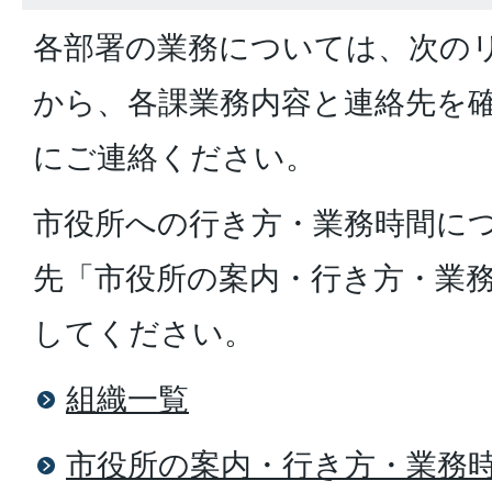
各部署の業務については、次の
から、各課業務内容と連絡先を
にご連絡ください。
市役所への行き方・業務時間に
先「市役所の案内・行き方・業
してください。
組織一覧
市役所の案内・行き方・業務