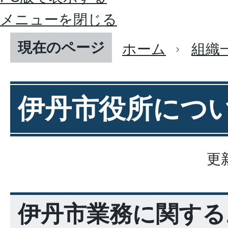
メニューを閉じる
現在のページ
ホーム
組織
伊丹市役所につ
更
伊丹市業務に関する