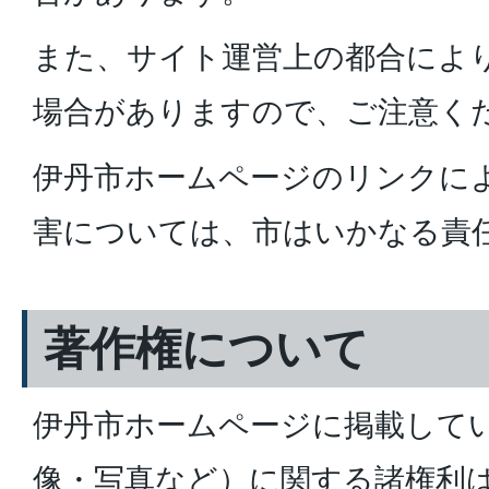
また、サイト運営上の都合により
場合がありますので、ご注意く
伊丹市ホームページのリンクに
害については、市はいかなる責
著作権について
伊丹市ホームページに掲載して
像・写真など）に関する諸権利