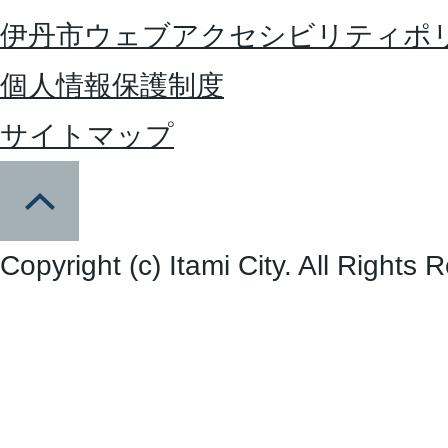
伊丹市ウェブアクセシビリティポ
個人情報保護制度
サイトマップ
Copyright (c) Itami City. All Rights 