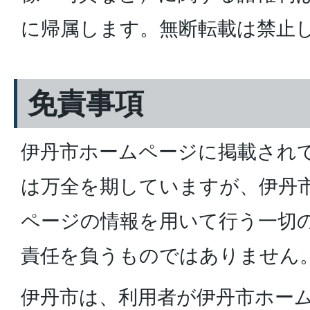
に帰属します。無断転載は禁止
免責事項
伊丹市ホームページに掲載され
は万全を期していますが、伊丹
ページの情報を用いて行う一切
責任を負うものではありません
伊丹市は、利用者が伊丹市ホー