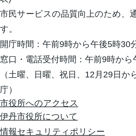
市民サービスの品質向上のため、
す。
開庁時間：午前9時から午後5時30
窓口・電話受付時間：午前9時から
（土曜、日曜、祝日、12月29日か
庁）
市役所へのアクセス
伊丹市役所について
情報セキュリティポリシー