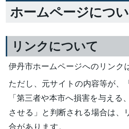
ホームページについ
リンクについて
伊丹市ホームページへのリンク
ただし、元サイトの内容等が、
「第三者や本市へ損害を与える
させる」と判断される場合は、
合があります。