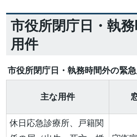
市役所閉庁日・執務
用件
市役所閉庁日・執務時間外の緊急
主な用件
休日応急診療所、戸籍関