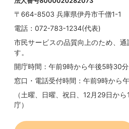
法人番号8000020282073
〒664-8503 兵庫県伊丹市千僧1-1
電話：072-783-1234(代表)
市民サービスの品質向上のため、通
す。
開庁時間：午前9時から午後5時30
窓口・電話受付時間：午前9時から午
（土曜、日曜、祝日、12月29日から
庁）