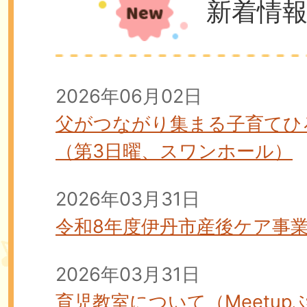
新着情
2026年06月02日
父がつながり集まる子育てひ
（第3日曜、スワンホール）
2026年03月31日
令和8年度伊丹市産後ケア事
2026年03月31日
育児教室について（Meetu