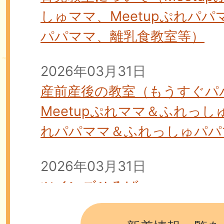
しゅママ、Meetupぷれパ
パパママ、離乳食教室等）
2026年03月31日
産前産後の教室（もうすぐパ
Meetupぷれママ＆ふれっしゅ
れパパママ＆ふれっしゅパパ
2026年03月31日
ツインズひろば
2026年01月27日