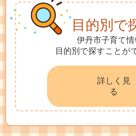
目的別で
伊丹市子育て情
目的別で探すことが
詳しく見
る