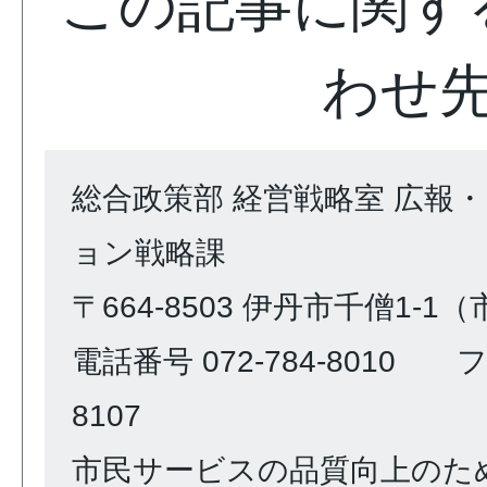
この記事に関す
わせ
総合政策部 経営戦略室 広報
ョン戦略課
〒664-8503 伊丹市千僧1-1
電話番号 072-784-8010 ファ
8107
市民サービスの品質向上のた