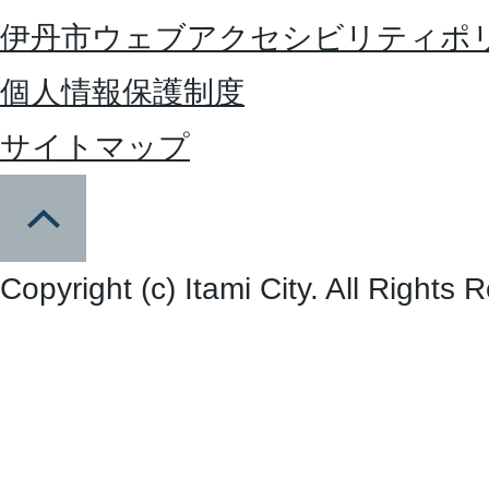
伊丹市ウェブアクセシビリティポ
個人情報保護制度
サイトマップ
Copyright (c) Itami City. All Rights 