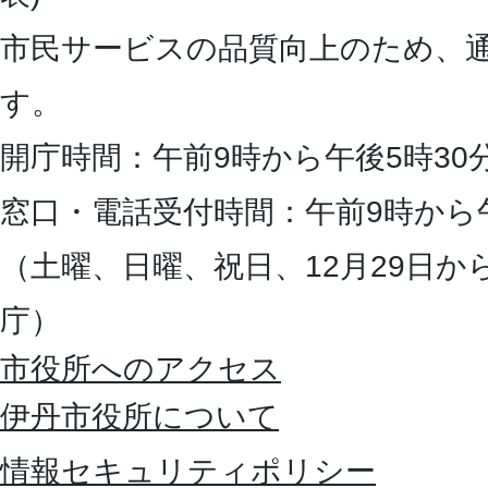
市民サービスの品質向上のため、
す。
開庁時間：午前9時から午後5時30
窓口・電話受付時間：午前9時から
（土曜、日曜、祝日、12月29日か
庁）
市役所へのアクセス
伊丹市役所について
情報セキュリティポリシー