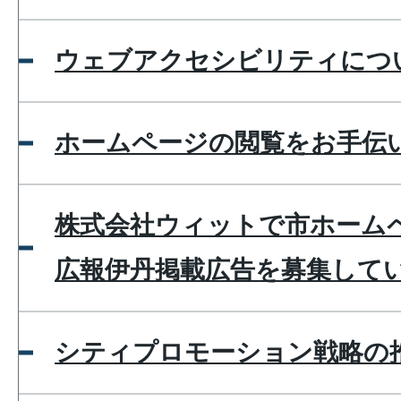
ウェブアクセシビリティにつ
ホームページの閲覧をお手伝
株式会社ウィットで市ホーム
広報伊丹掲載広告を募集して
シティプロモーション戦略の