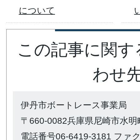
について
この記事に関す
わせ
伊丹市ボートレース事業局
〒660-0082兵庫県尼崎市水明町
電話番号06-6419-3181 ファクス