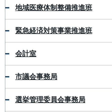
地域医療体制整備推進班
緊急経済対策事業推進班
会計室
市議会事務局
選挙管理委員会事務局