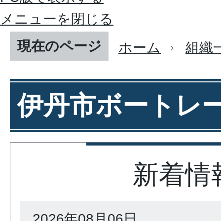
メニューを閉じる
現在のページ
ホーム
組織
伊丹市ボートレ
新着情
2026年08月06日