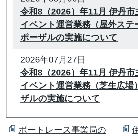
令和8（2026）年11月 伊
イベント運営業務（屋外ステ
ポーザルの実施について
2026年07月27日
令和8（2026）年11月 伊
イベント運営業務（芝生広場
ザルの実施について
ボートレース事業局の