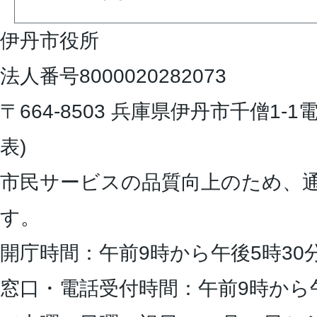
伊丹市役所
法人番号8000020282073
〒664-8503 兵庫県伊丹市千僧1-1
電
表)
市民サービスの品質向上のため、
す。
開庁時間：午前9時から午後5時30
窓口・電話受付時間：午前9時から