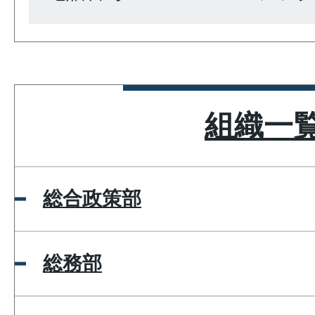
組織一
総合政策部
総務部