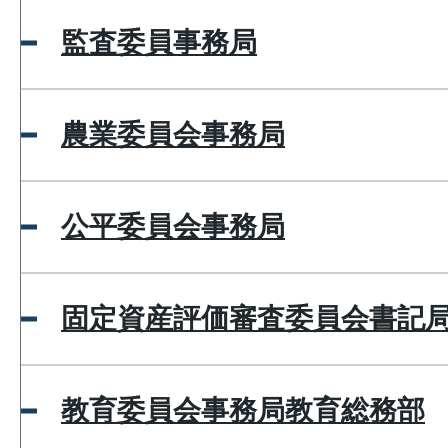
監査委員事務局
農業委員会事務局
公平委員会事務局
固定資産評価審査委員会書記
教育委員会事務局教育総務部