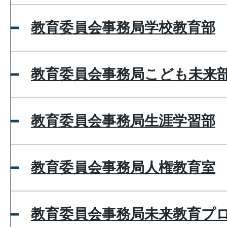
教育委員会事務局学校教育部
教育委員会事務局こども未来
教育委員会事務局生涯学習部
教育委員会事務局人権教育室
教育委員会事務局未来教育プ