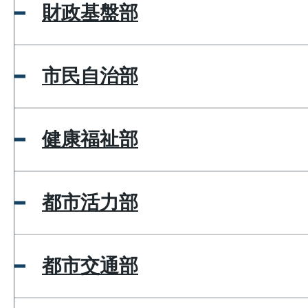
財政基盤部
市民自治部
健康福祉部
都市活力部
都市交通部