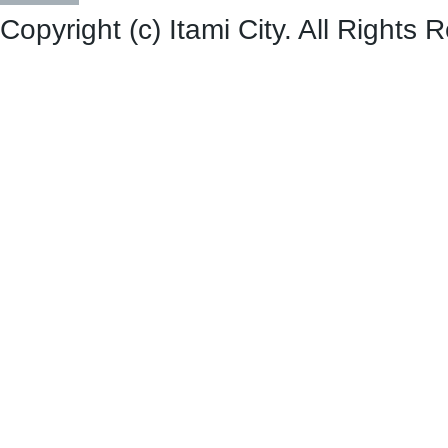
Copyright (c) Itami City. All Rights 