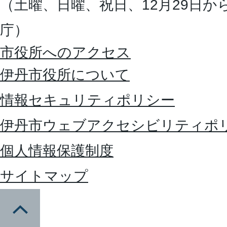
（土曜、日曜、祝日、12月29日か
庁）
市役所へのアクセス
伊丹市役所について
情報セキュリティポリシー
伊丹市ウェブアクセシビリティポ
個人情報保護制度
サイトマップ