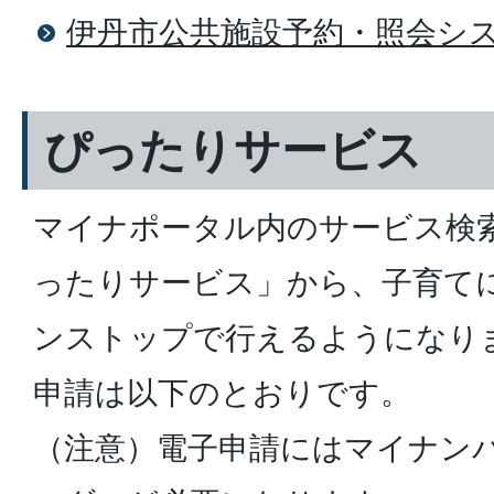
伊丹市公共施設予約・照会シ
ぴったりサービス
マイナポータル内のサービス検
ったりサービス」から、子育て
ンストップで行えるようになり
申請は以下のとおりです。
（注意）電子申請にはマイナン