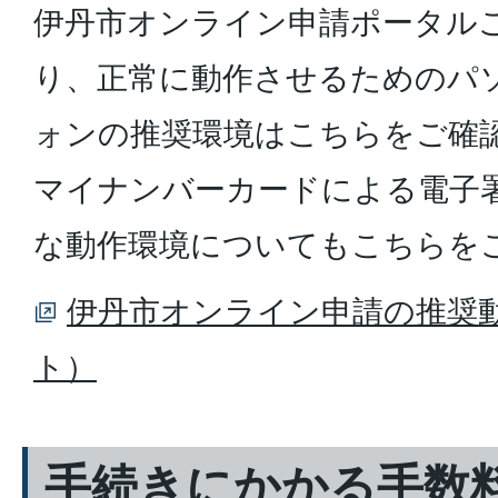
伊丹市オンライン申請ポータル
り、正常に動作させるためのパ
ォンの推奨環境はこちらをご確
マイナンバーカードによる電子
な動作環境についてもこちらを
伊丹市オンライン申請の推奨
ト）
手続きにかかる手数