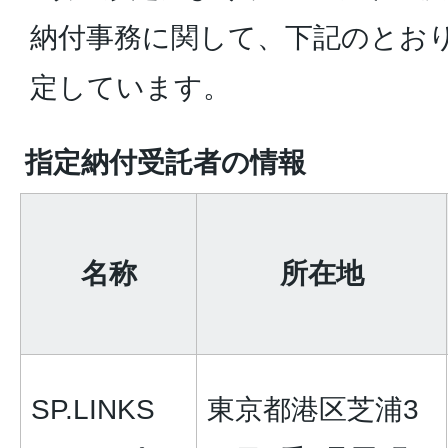
納付事務に関して、下記のとお
定しています。
指定納付受託者の情報
名称
所在地
SP.LINKS
東京都港区芝浦3