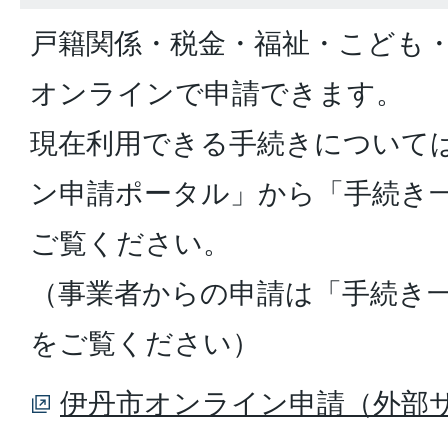
戸籍関係・税金・福祉・こども
オンラインで申請できます。
現在利用できる手続きについて
ン申請ポータル」から「手続き
ご覧ください。
（事業者からの申請は「手続き
をご覧ください）
伊丹市オンライン申請（外部