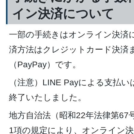
イン決済について
一部の手続きはオンライン決済
済方法はクレジットカード決済
（PayPay）です。
（注意）LINE Payによる支払い
終了いたしました。
地方自治法（昭和22年法律第67号
1項の規定により、オンライン