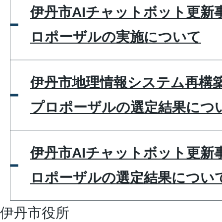
伊丹市AIチャットボット更新
ロポーザルの実施について
伊丹市地理情報システム再構
プロポーザルの選定結果につ
伊丹市AIチャットボット更新
ロポーザルの選定結果につい
伊丹市役所