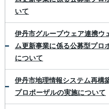
いて
伊丹市グループウェア連携ウ
ム更新事業に係る公募型プロ
について
伊丹市地理情報システム再構
プロポーザルの実施について