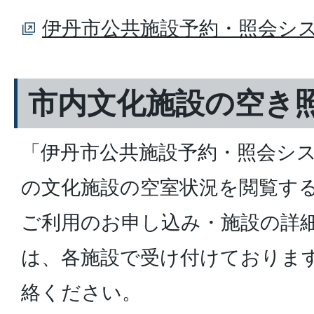
伊丹市公共施設予約・照会シ
市内文化施設の空き
「伊丹市公共施設予約・照会シ
の文化施設の空室状況を閲覧す
ご利用のお申し込み・施設の詳
は、各施設で受け付けておりま
絡ください。