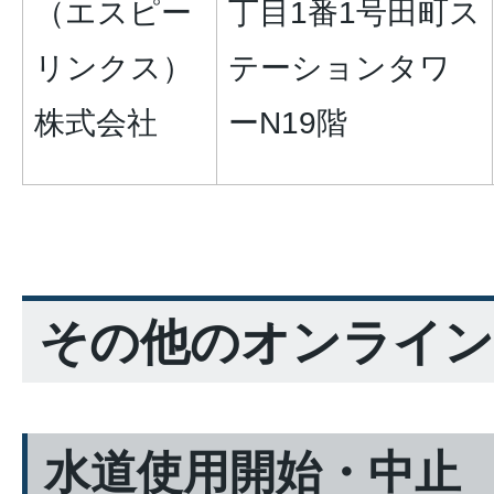
（エスピー
丁目1番1号田町ス
リンクス）
テーションタワ
株式会社
ーN19階
その他のオンライン
水道使用開始・中止