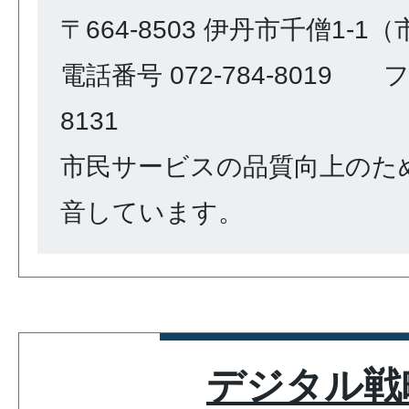
〒664-8503 伊丹市千僧1-1
電話番号 072-784-8019 ファ
8131
市民サービスの品質向上のた
音しています。
デジタル戦