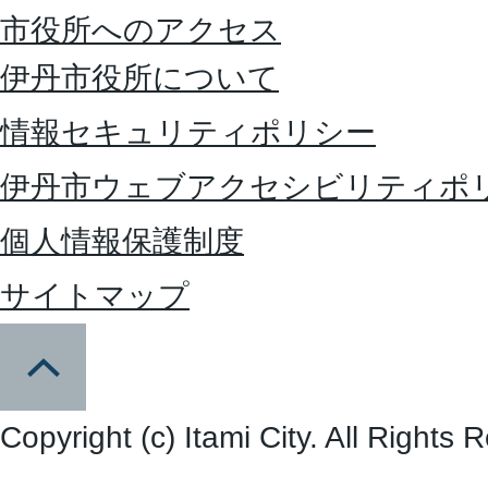
市役所へのアクセス
伊丹市役所について
情報セキュリティポリシー
伊丹市ウェブアクセシビリティポ
個人情報保護制度
サイトマップ
Copyright (c) Itami City. All Rights 