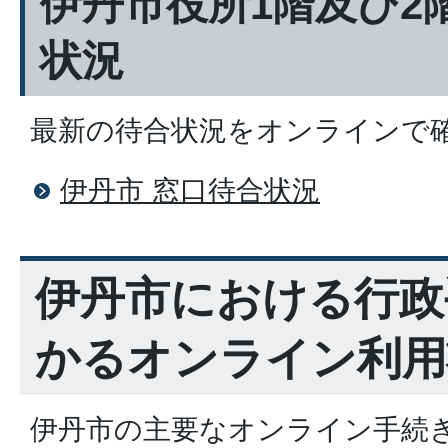
伊丹市役所1階及び2
状況
最新の待合状況をオンラインで
伊丹市 窓口待合状況
伊丹市における行政
かるオンライン利用
伊丹市の主要なオンライン手続