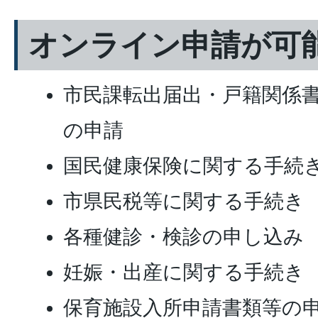
オンライン申請が可
市民課転出届出・戸籍関係
の申請
国民健康保険に関する手続
市県民税等に関する手続き
各種健診・検診の申し込み
妊娠・出産に関する手続き
保育施設入所申請書類等の