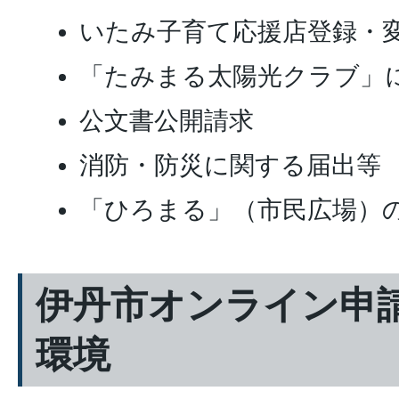
いたみ子育て応援店登録・
「たみまる太陽光クラブ」
公文書公開請求
消防・防災に関する届出等
「ひろまる」（市民広場）
伊丹市オンライン申
環境