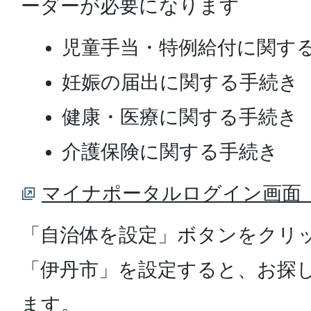
ーダーが必要になります
児童手当・特例給付に関す
妊娠の届出に関する手続き
健康・医療に関する手続き
介護保険に関する手続き
マイナポータルログイン画面
「自治体を設定」ボタンをクリ
「伊丹市」を設定すると、お探
ます。