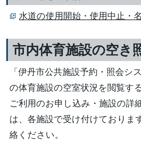
水道の使用開始・使用中止・
市内体育施設の空き
「伊丹市公共施設予約・照会シ
の体育施設の空室状況を閲覧す
ご利用のお申し込み・施設の詳
は、各施設で受け付けておりま
絡ください。