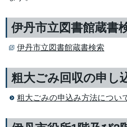
伊丹市立図書館蔵書
伊丹市立図書館蔵書検索
粗大ごみ回収の申し
粗大ごみの申込み方法につい