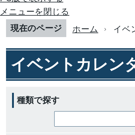
メニューを閉じる
現在のページ
ホーム
イベ
イベントカレン
種類で探す