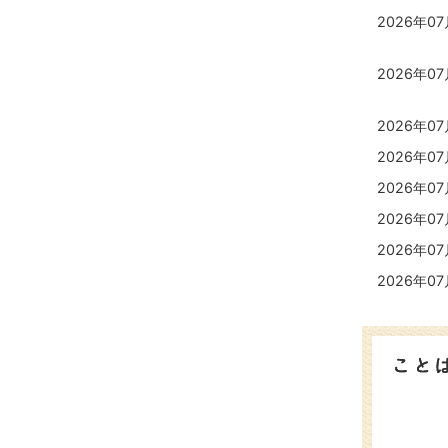
催
2026年0
し
案
内
2026年0
2026年0
2026年07
2026年0
2026年07
2026年07
2026年07
こ
と
ば
7
8
蔵
枚
枚