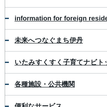
information for foreign resid
未来へつなぐまち伊丹
いたみすくすく子育てナビト
各種施設・公共機関
便利なサービス