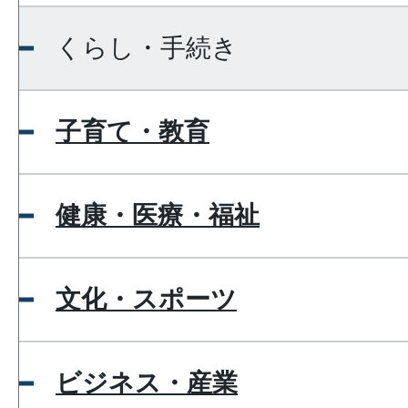
くらし・手続き
子育て・教育
健康・医療・福祉
文化・スポーツ
ビジネス・産業