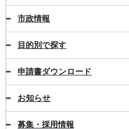
市政情報
目的別で探す
申請書ダウンロード
お知らせ
募集・採用情報