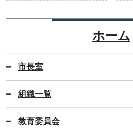
ホーム
市長室
組織一覧
教育委員会