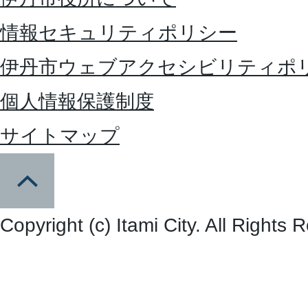
情報セキュリティポリシー
伊丹市ウェブアクセシビリティポ
個人情報保護制度
サイトマップ
Copyright (c) Itami City. All Rights 