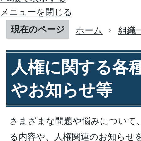
メニューを閉じる
現在のページ
ホーム
組織
人権に関する各
やお知らせ等
さまざまな問題や悩みについて
る内容や、人権関連のお知らせ