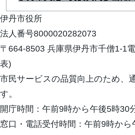
伊丹市役所
法人番号8000020282073
〒664-8503 兵庫県伊丹市千僧1-1
電
表)
市民サービスの品質向上のため、
す。
開庁時間：午前9時から午後5時30
窓口・電話受付時間：午前9時から