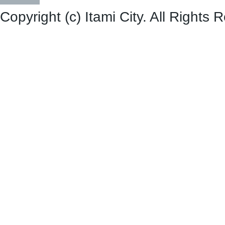
Copyright (c) Itami City. All Rights 