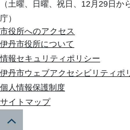
（土曜、日曜、祝日、12月29日か
庁）
市役所へのアクセス
伊丹市役所について
情報セキュリティポリシー
伊丹市ウェブアクセシビリティポ
個人情報保護制度
サイトマップ