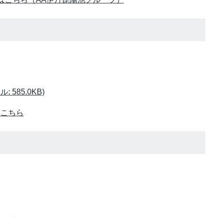
 585.0KB)
はこちら