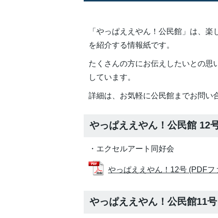
「やっぱええやん！公民館」は、楽
を紹介する情報紙です。
たくさんの方にお伝えしたいとの思
しています。
詳細は、お気軽に公民館までお問い
やっぱええやん！公民館 12
・エクセルアート同好会
やっぱええやん！12号 (PDFファイ
やっぱええやん！公民館11号