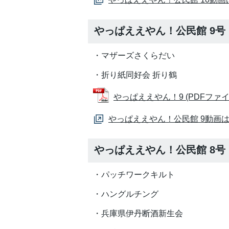
やっぱええやん！公民館 9号
・マザーズさくらだい
・折り紙同好会 折り鶴
やっぱええやん！9 (PDFファイル:
やっぱええやん！公民館 9動画
やっぱええやん！公民館 8号
・パッチワークキルト
・ハングルチング
・兵庫県伊丹断酒新生会