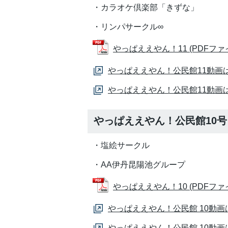
・カラオケ倶楽部「きずな」
・リンパサークル∞
やっぱええやん！11 (PDFファイル:
やっぱええやん！公民館11動画
やっぱええやん！公民館11動画
やっぱええやん！公民館10号
・塩絵サークル
・AA伊丹昆陽池グループ
やっぱええやん！10 (PDFファイル:
やっぱええやん！公民館 10動
やっぱええやん！公民館 10動