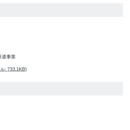
派遣事業
 733.1KB)