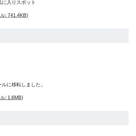
気に入りスポット
 741.4KB)
ールに移転しました。
 1.6MB)