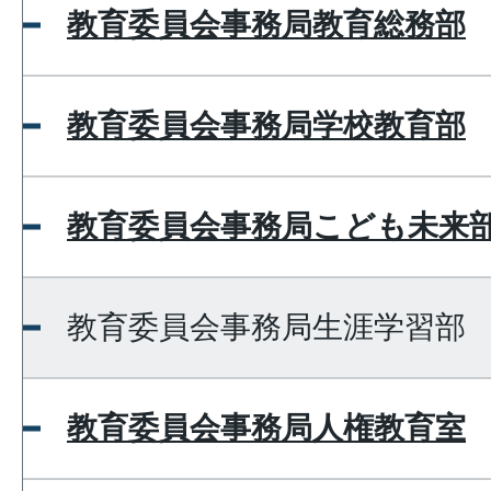
教育委員会事務局教育総務部
教育委員会事務局学校教育部
教育委員会事務局こども未来
教育委員会事務局生涯学習部
教育委員会事務局人権教育室