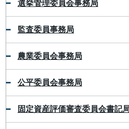
選挙管理委員会事務局
監査委員事務局
農業委員会事務局
公平委員会事務局
固定資産評価審査委員会書記