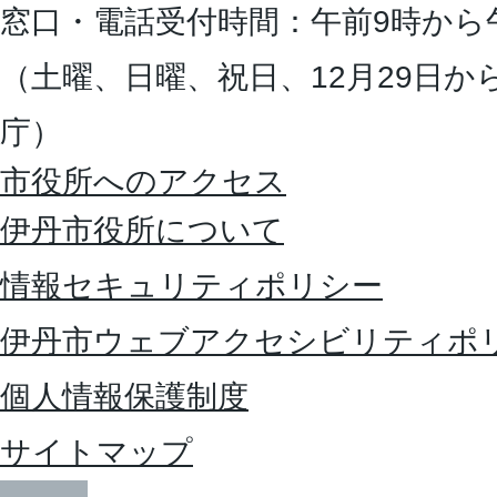
窓口・電話受付時間：午前9時から
（土曜、日曜、祝日、12月29日か
庁）
市役所へのアクセス
伊丹市役所について
情報セキュリティポリシー
伊丹市ウェブアクセシビリティポ
個人情報保護制度
サイトマップ