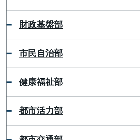
財政基盤部
市民自治部
健康福祉部
都市活力部
都市交通部