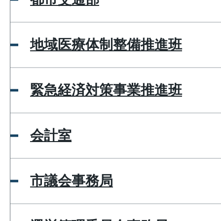
地域医療体制整備推進班
緊急経済対策事業推進班
会計室
市議会事務局