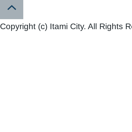
Copyright (c) Itami City. All Rights 