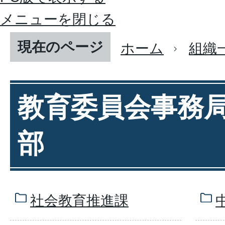
メニューを閉じる
現在のページ
ホーム
組織
教育委員会事務
部
社会教育推進課