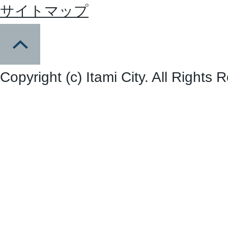
サイトマップ
Copyright (c) Itami City. All Rights 