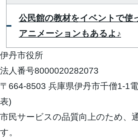
公民館の教材をイベントで使
アニメーションもあるよ♪
伊丹市役所
法人番号8000020282073
〒664-8503 兵庫県伊丹市千僧1-1
電
表)
市民サービスの品質向上のため、
す。