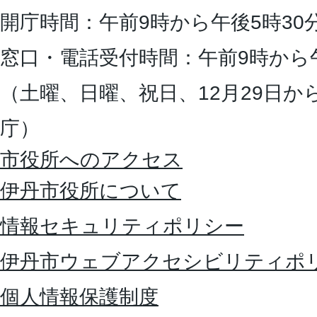
開庁時間：午前9時から午後5時30
窓口・電話受付時間：午前9時から
（土曜、日曜、祝日、12月29日か
庁）
市役所へのアクセス
伊丹市役所について
情報セキュリティポリシー
伊丹市ウェブアクセシビリティポ
個人情報保護制度