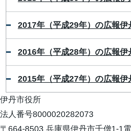
2017年（平成29年）の広報
2016年（平成28年）の広報
2015年（平成27年）の広報
伊丹市役所
法人番号8000020282073
〒664-8503 兵庫県伊丹市千僧1-1
電