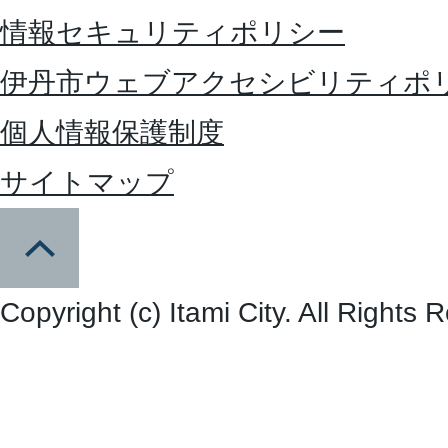
情報セキュリティポリシー
伊丹市ウェブアクセシビリティポ
個人情報保護制度
サイトマップ
Copyright (c) Itami City. All Rights 