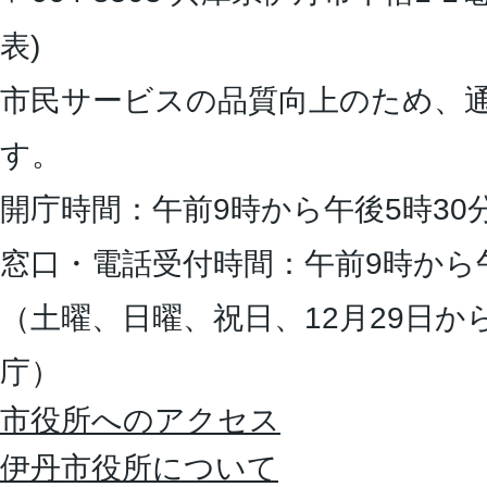
表)
市民サービスの品質向上のため、
す。
開庁時間：午前9時から午後5時30
窓口・電話受付時間：午前9時から
（土曜、日曜、祝日、12月29日か
庁）
市役所へのアクセス
伊丹市役所について