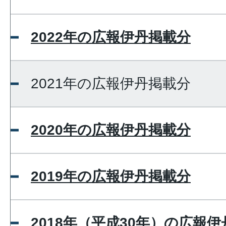
2022年の広報伊丹掲載分
2021年の広報伊丹掲載分
2020年の広報伊丹掲載分
2019年の広報伊丹掲載分
2018年（平成30年）の広報