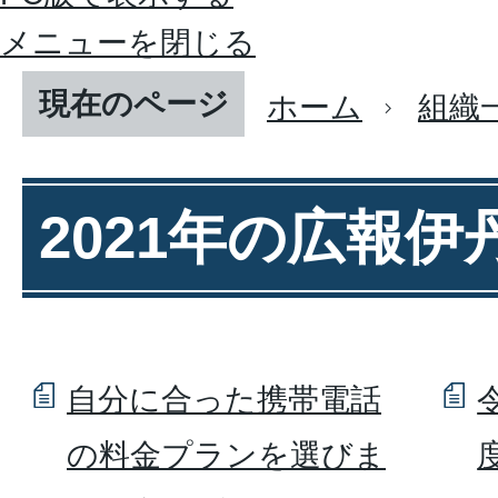
メニューを閉じる
現在のページ
ホーム
組織
2021年の広報伊
自分に合った携帯電話
の料金プランを選びま