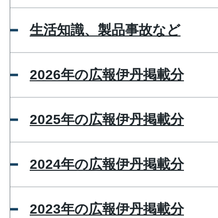
生活知識、製品事故など
2026年の広報伊丹掲載分
2025年の広報伊丹掲載分
2024年の広報伊丹掲載分
2023年の広報伊丹掲載分