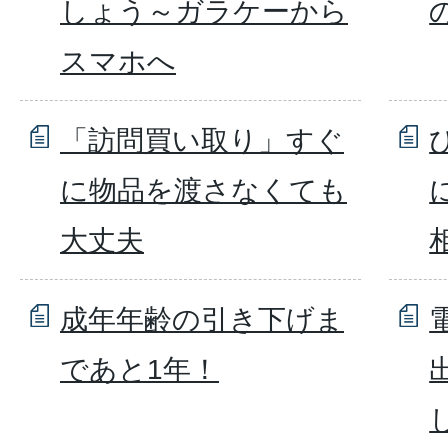
しょう～ガラケーから
スマホへ
「訪問買い取り」すぐ
に物品を渡さなくても
大丈夫
成年年齢の引き下げま
であと1年！