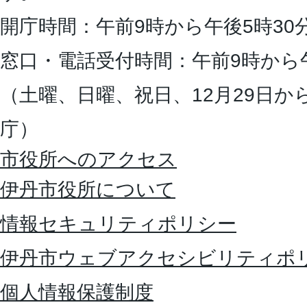
開庁時間：午前9時から午後5時30
窓口・電話受付時間：午前9時から
（土曜、日曜、祝日、12月29日か
庁）
市役所へのアクセス
伊丹市役所について
情報セキュリティポリシー
伊丹市ウェブアクセシビリティポ
個人情報保護制度