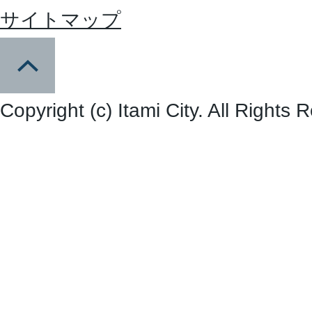
サイトマップ
Copyright (c) Itami City. All Rights 