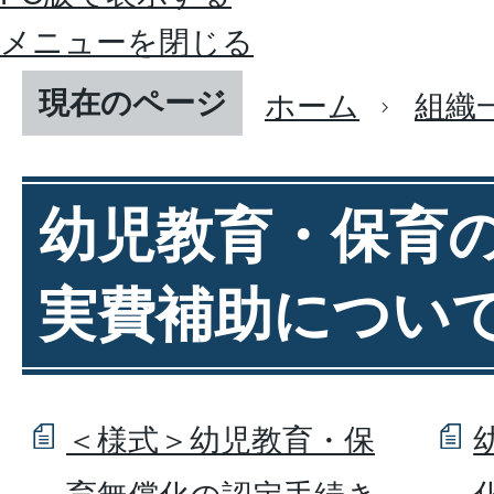
メニューを閉じる
現在のページ
ホーム
組織
幼児教育・保育
実費補助につい
＜様式＞幼児教育・保