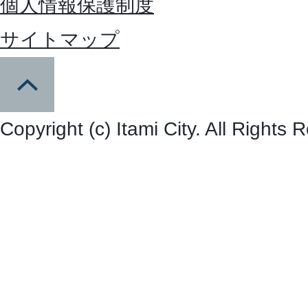
個人情報保護制度
サイトマップ
Copyright (c) Itami City. All Rights 