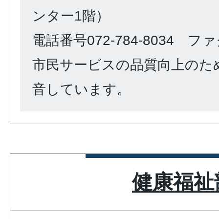
ンター1階）
電話番号072-784-8034 ファク
市民サービスの品質向上のた
音しています。
健康福祉