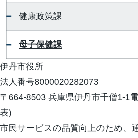
健康政策課
母子保健課
伊丹市役所
法人番号8000020282073
〒664-8503 兵庫県伊丹市千僧1-1
電
表)
市民サービスの品質向上のため、