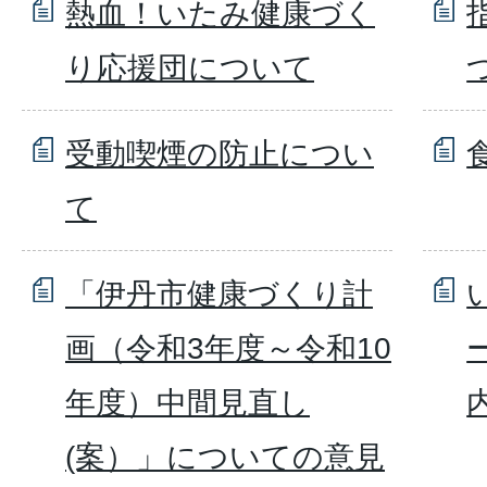
熱血！いたみ健康づく
り応援団について
受動喫煙の防止につい
て
「伊丹市健康づくり計
画（令和3年度～令和10
年度）中間見直し
(案）」についての意見