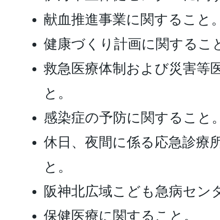
献血推進事業に関すること
健康づくり計画に関するこ
救急医療体制および災害等
と。
感染症の予防に関すること
休日、夜間に係る応急診療
と。
阪神北広域こども急病セン
保健医療に関すること。