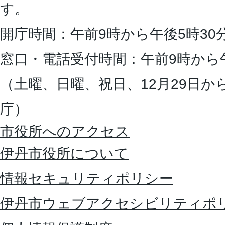
す。
開庁時間：午前9時から午後5時30
窓口・電話受付時間：午前9時から
（土曜、日曜、祝日、12月29日か
庁）
市役所へのアクセス
伊丹市役所について
情報セキュリティポリシー
伊丹市ウェブアクセシビリティポ