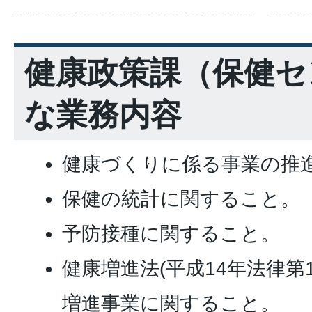
健康政策課（保健セ
な業務内容
健康づくりに係る事業の推
保健の統計に関すること。
予防接種に関すること。
健康増進法(平成14年法律第
増進事業に関すること。