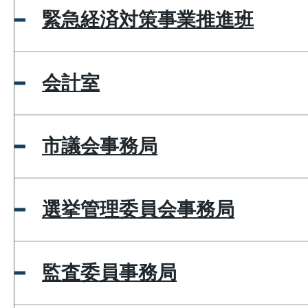
緊急経済対策事業推進班
会計室
市議会事務局
選挙管理委員会事務局
監査委員事務局