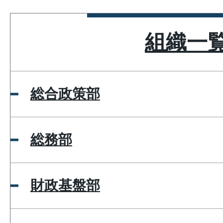
組織一
総合政策部
総務部
財政基盤部