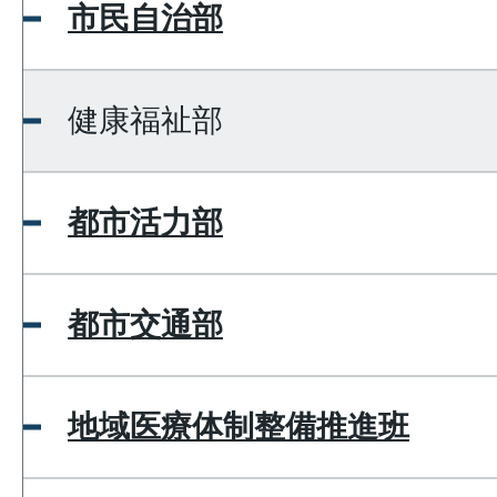
市民自治部
健康福祉部
都市活力部
都市交通部
地域医療体制整備推進班