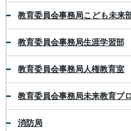
教育委員会事務局こども未来
教育委員会事務局生涯学習部
教育委員会事務局人権教育室
教育委員会事務局未来教育プ
消防局