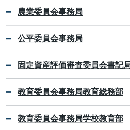
農業委員会事務局
公平委員会事務局
固定資産評価審査委員会書記
教育委員会事務局教育総務部
教育委員会事務局学校教育部