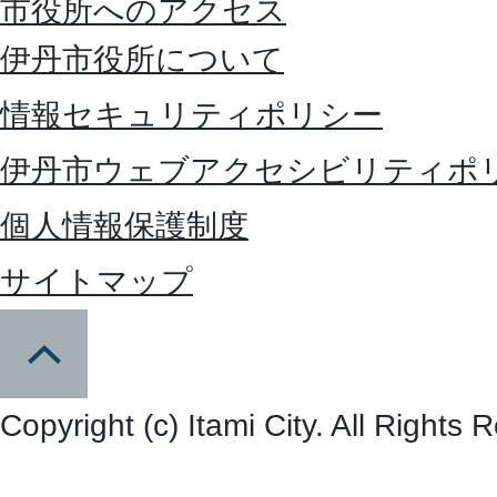
市役所へのアクセス
伊丹市役所について
情報セキュリティポリシー
伊丹市ウェブアクセシビリティポ
個人情報保護制度
サイトマップ
Copyright (c) Itami City. All Rights 