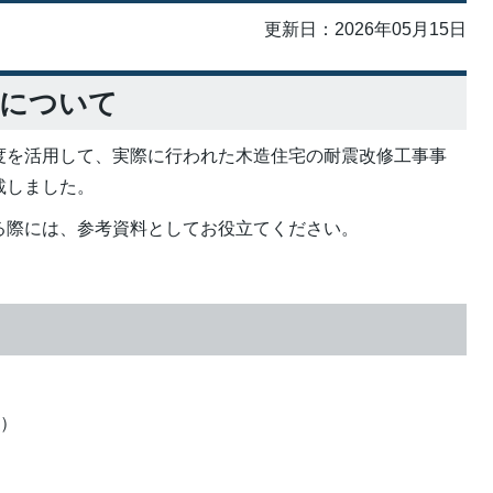
更新日：2026年05月15日
例について
を活用して、実際に行われた木造住宅の耐震改修工事事
載しました。
際には、参考資料としてお役立てください。
度）