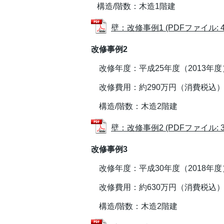
構造/階数：木造1階建
壁：改修事例1 (PDFファイル: 43
改修事例2
改修年度：平成25年度（2013年度
改修費用：約290万円（消費税込
構造/階数：木造2階建
壁：改修事例2 (PDFファイル: 39
改修事例3
改修年度：平成30年度（2018年度
改修費用：約630万円（消費税込
構造/階数：木造2階建