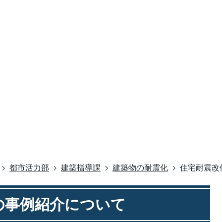
都市活力部
建築指導課
建築物の耐震化
住宅耐震改
の事例紹介について