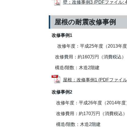
壁：改修事例3 (PDFファイル: 43
屋根の耐震改修事例
改修事例1
改修年度：平成25年度（2013年
改修費用：約160万円（消費税込）
構造/階数：木造2階建
屋根：改修事例1 (PDFファイル: 3
改修事例2
改修年度：平成26年度（2014年度
改修費用：約170万円（消費税込
構造/階数：木造2階建