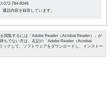
72-784-8048
、通話内容を録音しています。
閲覧するには「Adobe Reader（Acrobat Reader）」が
ちでない方は、左記の「Adobe Reader（Acrobat
をクリックして、ソフトウェアをダウンロードし、インストー