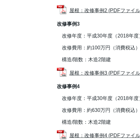
屋根：改修事例2 (PDFファイル: 3
改修事例3
改修年度：平成30年度（2018年度
改修費用：約100万円（消費税込
構造/階数：木造2階建
屋根：改修事例3 (PDFファイル: 4
改修事例4
改修年度：平成30年度（2018年度
改修費用：約630万円（消費税込
構造/階数：木造2階建
屋根：改修事例4 (PDFファイル: 4