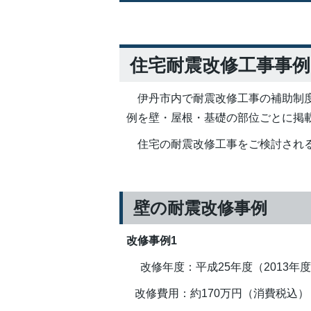
住宅耐震改修工事事
伊丹市内で耐震改修工事の補助制度
例を壁・屋根・基礎の部位ごとに掲
住宅の耐震改修工事をご検討される
壁の耐震改修事例
改修事例1
改修年度：平成25年度（2013年
改修費用：約170万円（消費税込）