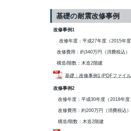
基礎の耐震改修事例
改修事例1
改修年度：平成27年度（2015年
改修費用：約340万円（消費税込）
構造/階数：木造2階建
基礎：改修事例1 (PDFファイル: 4
改修事例2
改修年度：平成30年度（2018年度
改修費用：約200万円（消費税込
構造/階数：木造2階建