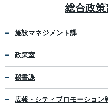
総合政策
施設マネジメント課
政策室
秘書課
広報・シティプロモーション