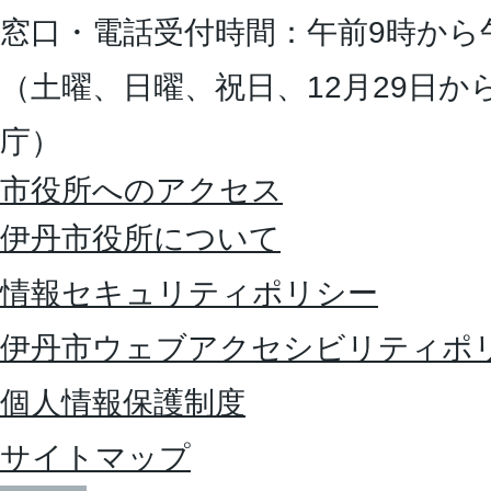
窓口・電話受付時間：午前9時から
（土曜、日曜、祝日、12月29日か
庁）
市役所へのアクセス
伊丹市役所について
情報セキュリティポリシー
伊丹市ウェブアクセシビリティポ
個人情報保護制度
サイトマップ