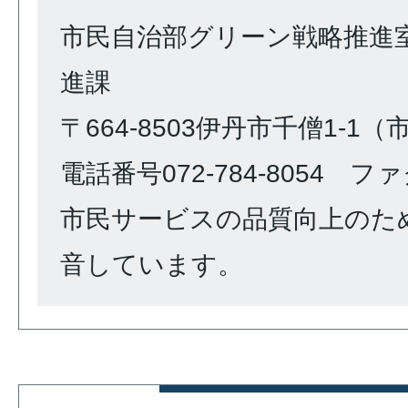
市民自治部グリーン戦略推進
進課
〒664-8503伊丹市千僧1-1
電話番号072-784-8054 ファク
市民サービスの品質向上のた
音しています。