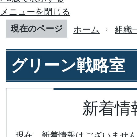
メニューを閉じる
現在のページ
ホーム
組織
グリーン戦略室
新着情
現在、新着情報はございませ