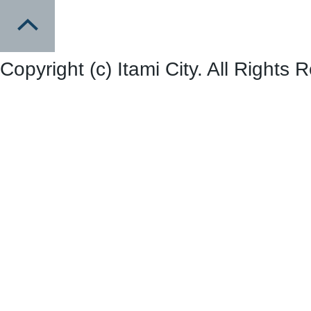
Copyright (c) Itami City. All Rights 