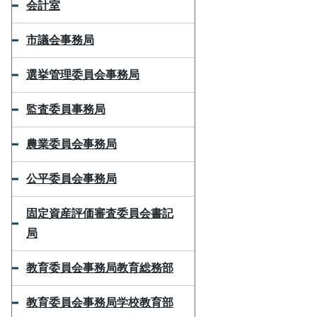
会計室
市議会事務局
選挙管理委員会事務局
監査委員事務局
農業委員会事務局
公平委員会事務局
固定資産評価審査委員会書記
局
教育委員会事務局教育総務部
教育委員会事務局学校教育部