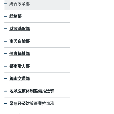
総合政策部
総務部
財政基盤部
市民自治部
健康福祉部
都市活力部
都市交通部
地域医療体制整備推進班
緊急経済対策事業推進班