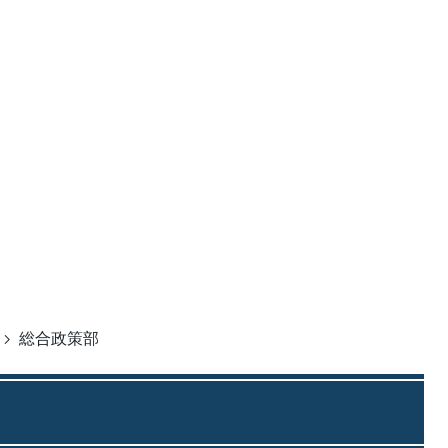
総合政策部