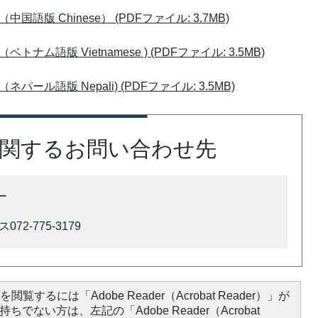
版 Chinese） (PDFファイル: 3.7MB)
語版 Vietnamese ) (PDFファイル: 3.5MB)
ル語版 Nepali) (PDFファイル: 3.5MB)
関するお問い合わせ先
ー
72-775-3179
閲覧するには「Adobe Reader（Acrobat Reader）」が
ちでない方は、左記の「Adobe Reader（Acrobat