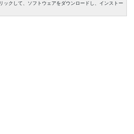
をクリックして、ソフトウェアをダウンロードし、インストー
）