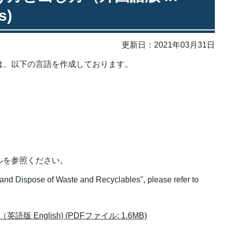
s)
更新日：2021年03月31日
は、以下の言語を作成しております。
ルを参照ください。
 and Dispose of Waste and Recyclables", please refer to
English) (PDFファイル: 1.6MB)