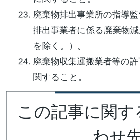
廃棄物排出事業所の指導監
排出事業者に係る廃棄物減
を除く。）。
廃棄物収集運搬業者等の許
関すること。
この記事に関す
わせ