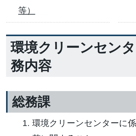
等）
環境クリーンセンタ
務内容
総務課
環境クリーンセンターに