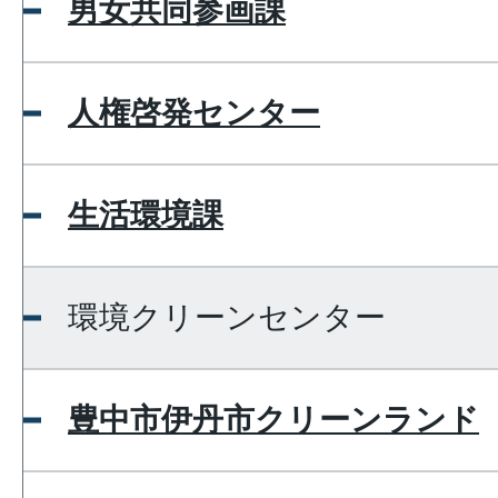
男女共同参画課
人権啓発センター
生活環境課
環境クリーンセンター
豊中市伊丹市クリーンランド