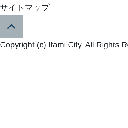
サイトマップ
Copyright (c) Itami City. All Rights 