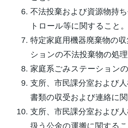
不法投棄および資源物持ち
トロール等に関すること
特定家庭用機器廃棄物の収
ションの不法投棄物の処
家庭系ごみステーション
支所、市民課分室および人
書類の収受および連絡に
支所、市民課分室および人
扱う公金の運搬に関するこ