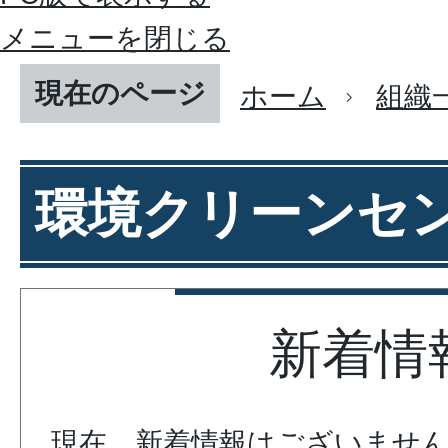
メニューを閉じる
現在のページ
ホーム
組織
環境クリーンセ
新着情
現在、新着情報はございませ