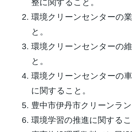
整に関すること。
環境クリーンセンターの
と。
環境クリーンセンターの
と。
環境クリーンセンターの
に関すること。
豊中市伊丹市クリーンラ
環境学習の推進に関するこ