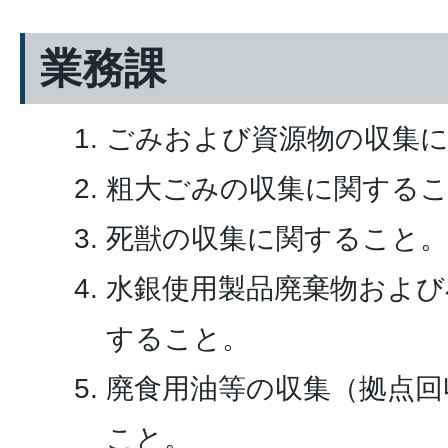
業務課
ごみおよび資源物の収集
粗大ごみの収集に関する
死獣の収集に関すること。
水銀使用製品廃棄物および
すること。
廃食用油等の収集（拠点回
こと。