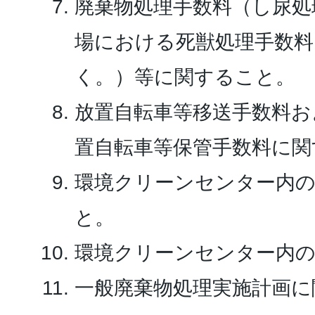
廃棄物処理手数料（し尿処
場における死獣処理手数料
く。）等に関すること。
放置自転車等移送手数料お
置自転車等保管手数料に関
環境クリーンセンター内
と。
環境クリーンセンター内
一般廃棄物処理実施計画に