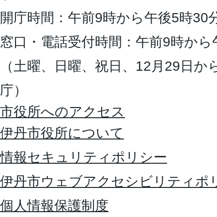
開庁時間：午前9時から午後5時30
窓口・電話受付時間：午前9時から
（土曜、日曜、祝日、12月29日か
庁）
市役所へのアクセス
伊丹市役所について
情報セキュリティポリシー
伊丹市ウェブアクセシビリティポ
個人情報保護制度