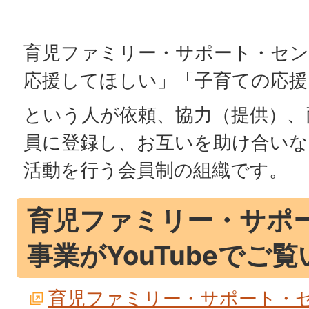
育児ファミリー・サポート・セン
応援してほしい」「子育ての応援
という人が依頼、協力（提供）、
員に登録し、お互いを助け合いな
活動を行う会員制の組織です。
育児ファミリー・サポ
事業がYouTubeでご
育児ファミリー・サポート・セン