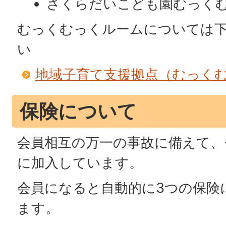
さくらだいこども園むっく
むっくむっくルームについては
い
地域子育て支援拠点（むっく
保険について
会員相互の万一の事故に備えて、
に加入しています。
会員になると自動的に3つの保険
ます。