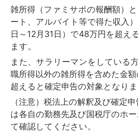
雑所得（ファミサポの報酬額）と
ート、アルバイト等で得た収入）
日～12月31日）で48万円を超
ます。
また、サラリーマンをしている方
職所得以外の雑所得を含めた金額
超えると確定申告の対象となりま
（注意）税法上の解釈及び確定申
は各自の勤務先及び国税庁のホー
て確認してください。