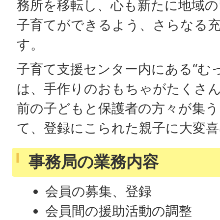
務所を移転し、心も新たに地域の
子育てができるよう、さらなる
す。
子育て支援センター内にある“む
は、手作りのおもちゃがたくさん
前の子どもと保護者の方々が集う
て、登録にこられた親子に大変喜
事務局の業務内容
会員の募集、登録
会員間の援助活動の調整