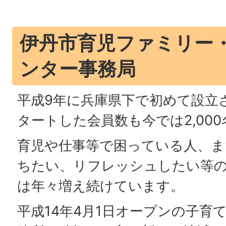
伊丹市育児ファミリー
ンター事務局
平成9年に兵庫県下で初めて設立
タートした会員数も今では2,00
育児や仕事等で困っている人、ま
ちたい、リフレッシュしたい等
は年々増え続けています。
平成14年4月1日オープンの子育