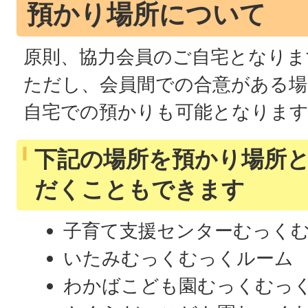
預かり場所について
原則、協力会員のご自宅となりま
ただし、会員間での合意がある場
自宅での預かりも可能となりま
下記の場所を預かり場所
だくこともできます
子育て支援センターむっく
いたみむっくむっくルーム
わかばこども園むっくむっ