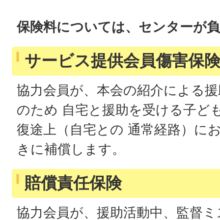
保険料については、センターが負
サービス提供会員傷害保
協力会員が、本会の紹介による援
のため 自宅と援助を受ける子ど
復途上（自宅との 通常経路）に
きに補償します。
賠償責任保険
協力会員が、援助活動中、監督ミ