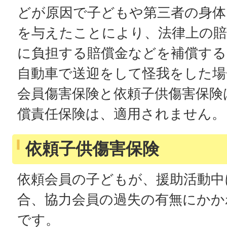
どが原因で子どもや第三者の身体
を与えたことにより、法律上の賠
に負担する賠償金などを補償する
自動車で送迎をして怪我をした場
会員傷害保険と依頼子供傷害保険
償責任保険は、適用されません。
依頼子供傷害保険
依頼会員の子どもが、援助活動中
合、協力会員の過失の有無にかか
です。