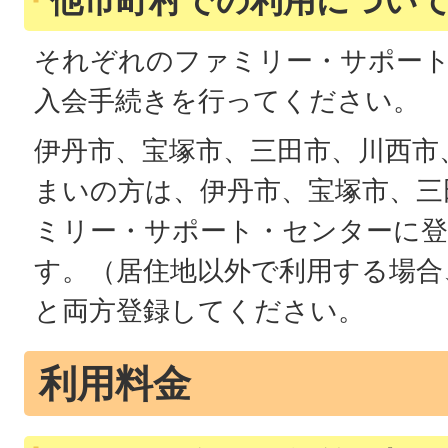
他市町村での利用につい
それぞれのファミリー・サポー
入会手続きを行ってください。
伊丹市、宝塚市、三田市、川西市
まいの方は、伊丹市、宝塚市、三
ミリー・サポート・センターに
す。（居住地以外で利用する場合
と両方登録してください。
利用料金