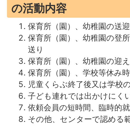
の活動内容
保育所（園）、幼稚園の送迎
保育所（園）、幼稚園の登
送り
保育所（園）、幼稚園の迎
保育所（園）、学校等休み
児童くらぶ終了後又は学校
子ども連れでは出かけにく
依頼会員の短時間、臨時的
その他、センターで認める