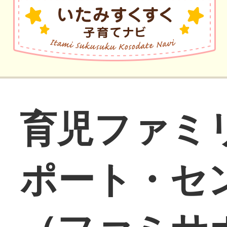
育児ファミ
ポート・セ