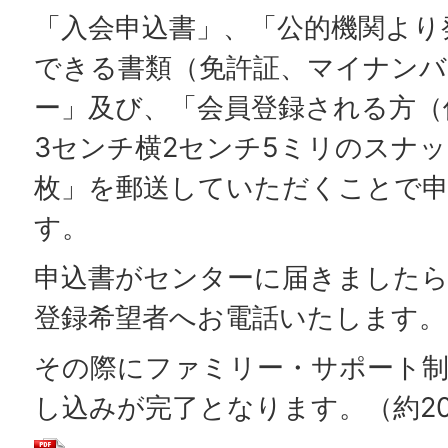
「入会申込書」、「公的機関より
できる書類（免許証、マイナンバ
ー」及び、「会員登録される方（
3センチ横2センチ5ミリのスナ
枚」を郵送していただくことで
す。
申込書がセンターに届きました
登録希望者へお電話いたします。
その際にファミリー・サポート制
し込みが完了となります。（約2