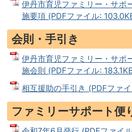
伊丹市育児ファミリー・サポ
施要項 (PDFファイル: 103.0K
会則・手引き
伊丹市育児ファミリー・サポ
施会則 (PDFファイル: 183.1KB
相互援助の手引き (PDFファイル:
ファミリーサポート便
令和7年6月発行 (PDFファイル: 