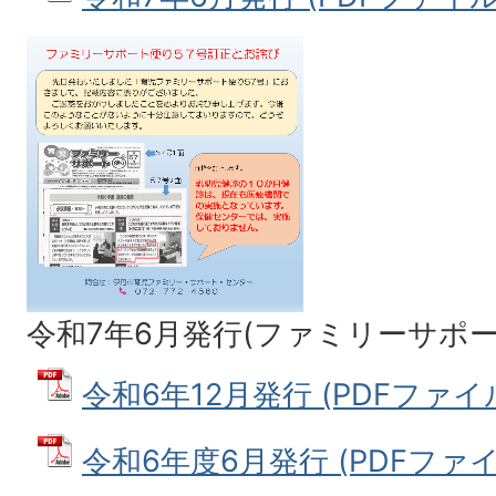
令和7年6月発行(ファミリーサポー
令和6年12月発行 (PDFファイル:
令和6年度6月発行 (PDFファイル: