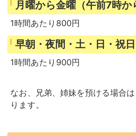
月曜から金曜（午前7時か
1時間あたり800円
早朝・夜間・土・日・祝日
1時間あたり900円
なお、兄弟、姉妹を預ける場合は
ります。