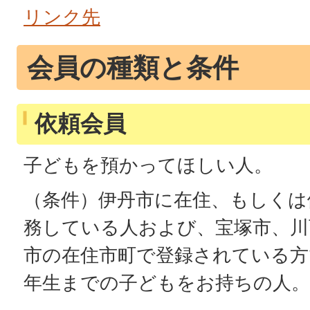
リンク先
会員の種類と条件
依頼会員
子どもを預かってほしい人。
（条件）伊丹市に在住、もしくは
務している人および、宝塚市、川
市の在住市町で登録されている方
年生までの子どもをお持ちの人。