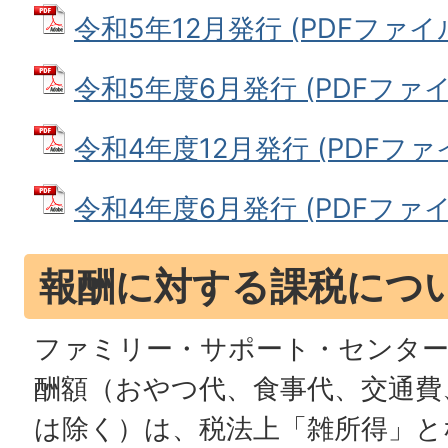
令和5年12月発行 (PDFファイル:
令和5年度6月発行 (PDFファイル:
令和4年度12月発行 (PDFファイル
令和4年度6月発行 (PDFファイル:
報酬に対する課税につ
ファミリー・サポート・センター
酬額（おやつ代、食事代、交通費
は除く）は、税法上「雑所得」と