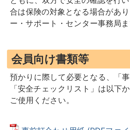
ともに、双方で安全の確認を行い
合は保険の対象となる場合があ
ー・サポート・センター事務局ま
会員向け書類等
預かりに際して必要となる、「事
「安全チェックリスト」は以下
ご使用ください。