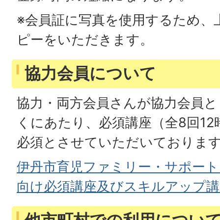
※会員証に写真を使用するため、
ピーをいただきます。
協力会員について
協力・両方会員さんが協力会員と
くにあたり、必須講座（全8回1
必須とさせていただいておりま
伊丹市育児ファミリー・サポート
向け必須講座及びスキルアップ講