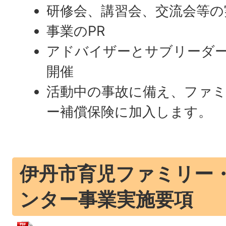
研修会、講習会、交流会等の
事業のPR
アドバイザーとサブリーダ
開催
活動中の事故に備え、ファ
ー補償保険に加入します。
伊丹市育児ファミリー
ンター事業実施要項