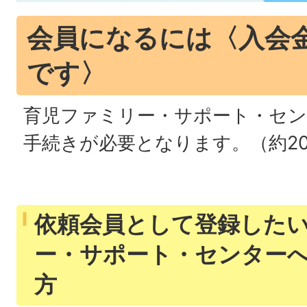
会員になるには〈入会
です〉
育児ファミリー・サポート・セン
手続きが必要となります。（約2
依頼会員として登録した
ー・サポート・センター
方