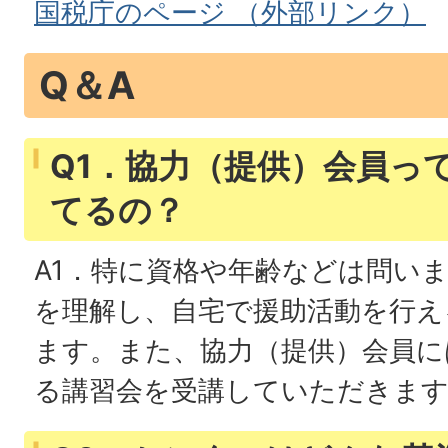
国税庁のページ （外部リンク）
Q＆A
Q1．協力（提供）会員っ
てるの？
A1．特に資格や年齢などは問い
を理解し、自宅で援助活動を行え
ます。また、協力（提供）会員に
る講習会を受講していただきま