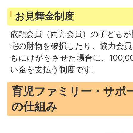
お見舞金制度
依頼会員（両方会員）の子どもが
宅の財物を破損したり、協力会員
もにけがをさせた場合に、100,0
い金を支払う制度です。
育児ファミリー・サポ
の仕組み