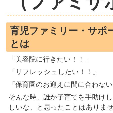
（ファミサ
育児ファミリー・サポ
とは
「美容院に行きたい！！」
「リフレッシュしたい！！」
「保育園のお迎えに間に合わない
そんな時、誰か子育てを手助け
しいな、と思ったことはありま