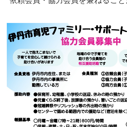
依頼会員・協力会員を兼ねること