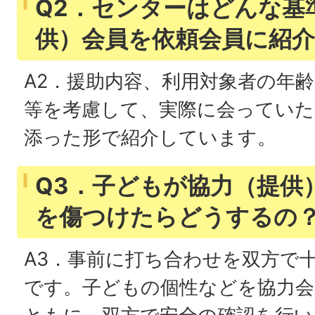
Q2．センターはどんな基
供）会員を依頼会員に紹
A2．援助内容、利用対象者の年
等を考慮して、実際に会っていた
添った形で紹介しています。
Q3．子どもが協力（提供
を傷つけたらどうするの
A3．事前に打ち合わせを双方で
です。子どもの個性などを協力