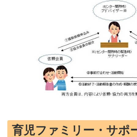
育児ファミリー・サポ