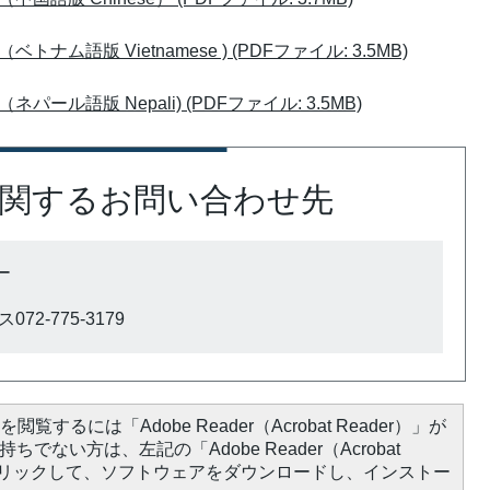
語版 Vietnamese ) (PDFファイル: 3.5MB)
ル語版 Nepali) (PDFファイル: 3.5MB)
関するお問い合わせ先
ー
72-775-3179
閲覧するには「Adobe Reader（Acrobat Reader）」が
ちでない方は、左記の「Adobe Reader（Acrobat
をクリックして、ソフトウェアをダウンロードし、インストー