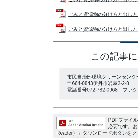
ごみと資源物の分け方と出し方（ベトナム
ごみと資源物の分け方と出し方（ネパー
この記事に
市民自治部環境クリーンセンタ
〒664-0843伊丹市岩屋2-2-8
電話番号072-782-0968 ファクス0
PDFファイルを
必要です。お持
Reader）」ダウンロードボタン