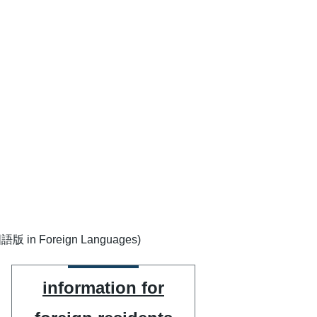
Foreign Languages)
information for