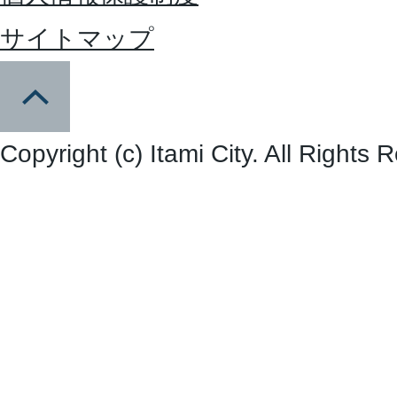
サイトマップ
Copyright (c) Itami City. All Rights 