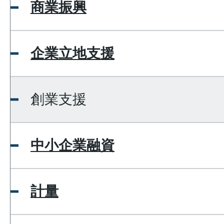
商業振興
企業立地支援
創業支援
中小企業融資
計量