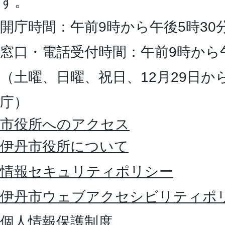
す。
開庁時間：午前9時から午後5時30
窓口・電話受付時間：午前9時から
（土曜、日曜、祝日、12月29日か
庁）
市役所へのアクセス
伊丹市役所について
情報セキュリティポリシー
伊丹市ウェブアクセシビリティポ
個人情報保護制度