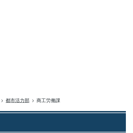
都市活力部
商工労働課