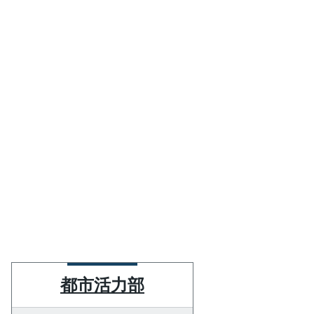
都市活力部