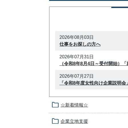
2026年08月03日
仕事をお探しの方へ
2026年07月31日
（令和8年8月4日～受付開始）
2026年07月27日
「令和8年度女性向け企業説明会
☆新着情報☆
企業立地支援