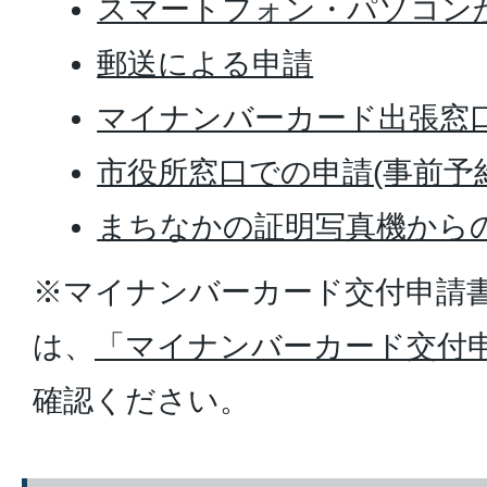
スマートフォン・パソコン
郵送による申請
マイナンバーカード出張窓
市役所窓口での申請(事前予
まちなかの証明写真機から
※マイナンバーカード交付申請
は、
「マイナンバーカード交付
確認ください。