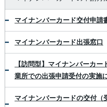
マイナンバーカード交付申請
マイナンバーカード出張窓口
【訪問型】マイナンバーカー
業所での出張申請受付の実施
マイナンバーカードの交付（