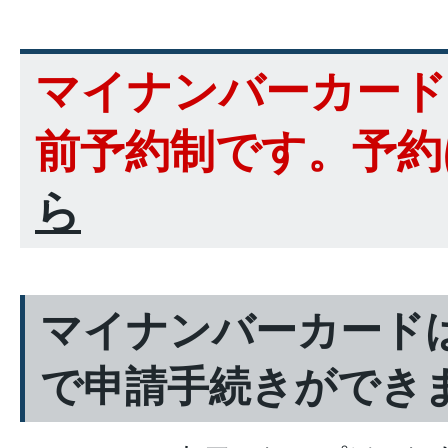
マイナンバーカード
前予約制です。予約
ら
マイナンバーカード
で申請手続きができ