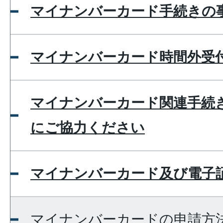
マイナンバーカード手続きの
マイナンバーカード時間外受
マイナンバーカード関連手続
にご協力ください
マイナンバーカード及び電子
マイナンバーカードの申請方