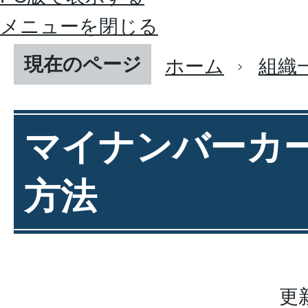
メニューを閉じる
現在のページ
ホーム
組織
マイナンバーカ
方法
更