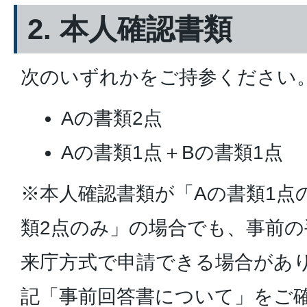
2. 本人確認書類
次のいずれかをご持参ください
Aの書類2点
Aの書類1点＋Bの書類1点
※本人確認書類が「Aの書類1点
類2点のみ」の場合でも、事前
来庁方式で申請できる場合があ
記「事前回答書について」をご