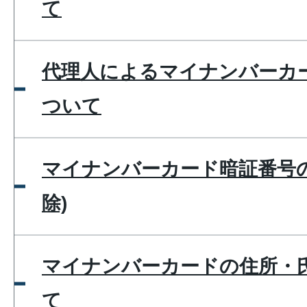
て
代理人によるマイナンバーカ
ついて
マイナンバーカード暗証番号の
除)
マイナンバーカードの住所・
て