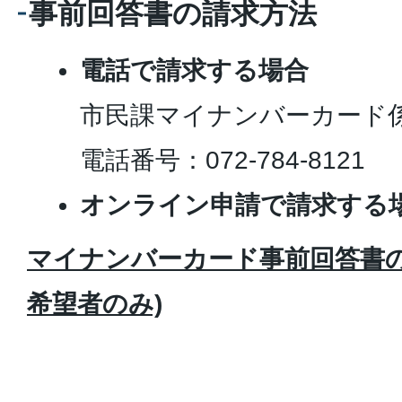
事前回答書の請求方法
電話で請求する場合
市民課マイナンバーカード
電話番号：072-784-8121
オンライン申請で請求する
マイナンバーカード事前回答書の
希望者のみ)