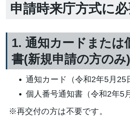
申請時来庁方式に必
1. 通知カードまた
書(新規申請の方のみ
通知カード（令和2年5月2
個人番号通知書（令和2年5
※再交付の方は不要です。