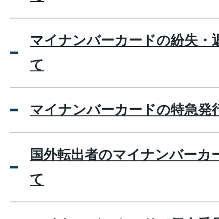
マイナンバーカードの紛失・
て
マイナンバーカードの特急発
国外転出者のマイナンバーカ
て