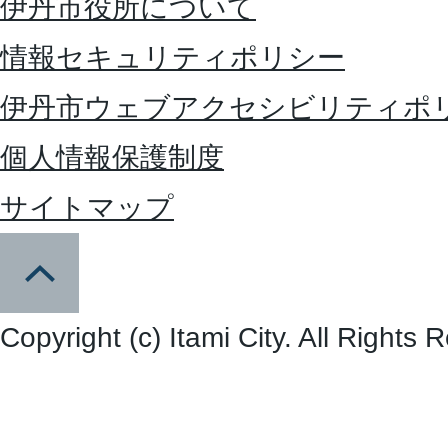
伊丹市役所について
情報セキュリティポリシー
伊丹市ウェブアクセシビリティポ
個人情報保護制度
サイトマップ
Copyright (c) Itami City. All Rights 