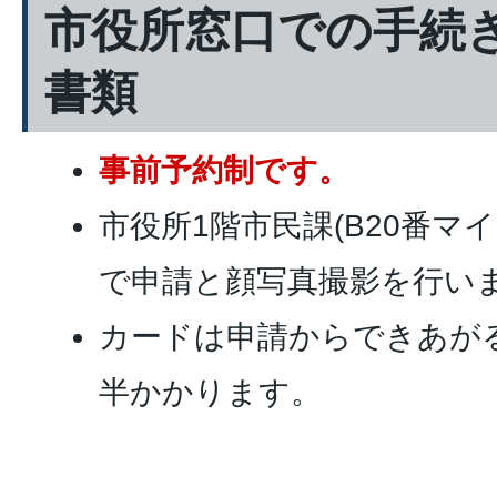
市役所窓口での手続
書類
事前予約制です。
市役所1階市民課(B20番マ
で申請と顔写真撮影を行い
カードは申請からできあがる
半かかります。