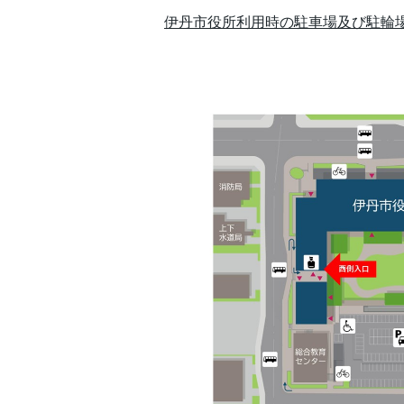
伊丹市役所利用時の駐車場及び駐輪