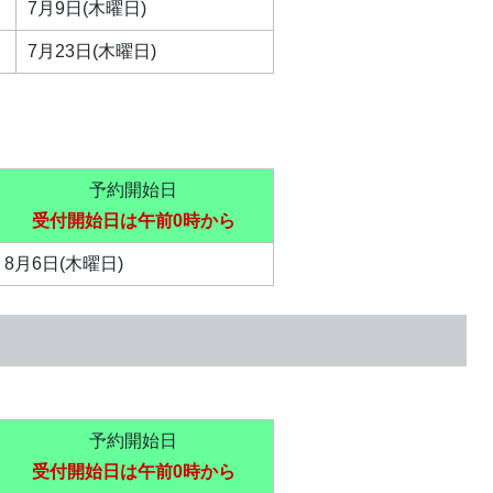
7月9日(木曜日)
7月23日(木曜日)
予約開始日
受付開始日は午前0時から
8月6日(木曜日)
予約開始日
受付開始日は午前0時から