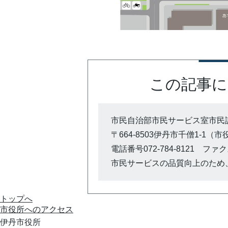
この記事に
市民自治部市民サービス室市民
〒664-8503伊丹市千僧1-1（
電話番号072-784-8121 ファクス0
市民サービスの品質向上のため
トップへ
市役所への
アクセス
伊丹市役所