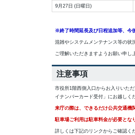
9月27日 (日曜日)
※終了時間延長及び日程追加等、今
混雑やシステムメンテナンス等の状
ご理解いただきますようお願い申し
注意事項
市役所1階西側入口からお入りいただ
イナンバーカード受付」にお越しく
来庁の際は、できるだけ公共交通機
駐車場ご利用は駐車料金が必要とな
詳しくは下記のリンクからご確認く