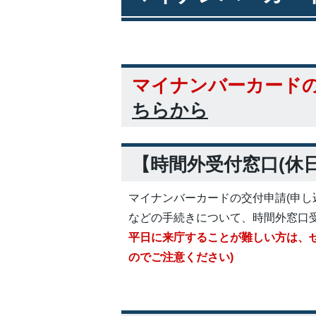
マイナンバーカード
ちらから
【時間外受付窓口(休
マイナンバーカードの交付申請(申し
などの手続きについて、時間外窓口受
平日に来庁することが難しい方は、
のでご注意ください)