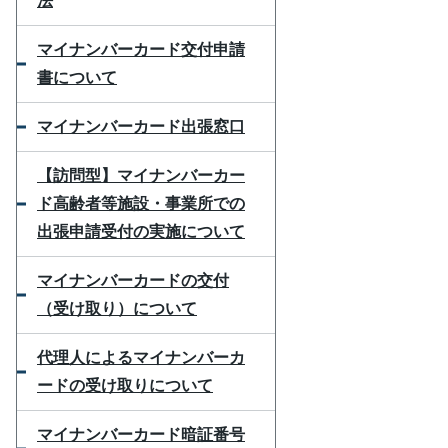
法
マイナンバーカード交付申請
書について
マイナンバーカード出張窓口
【訪問型】マイナンバーカー
ド高齢者等施設・事業所での
出張申請受付の実施について
マイナンバーカードの交付
（受け取り）について
代理人によるマイナンバーカ
ードの受け取りについて
マイナンバーカード暗証番号