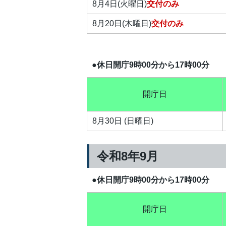
8月4日(火曜日)
交付のみ
8月20日(木曜日)
交付のみ
●休日開庁9時00分から17時00分
開庁日
8月30日 (日曜日)
令和8年9月
●休日開庁9時00分から17時00分
開庁日