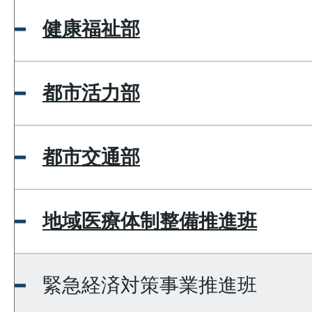
健康福祉部
都市活力部
都市交通部
地域医療体制整備推進班
緊急経済対策事業推進班