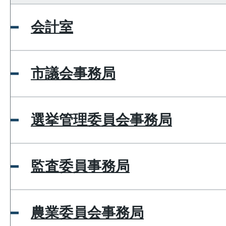
会計室
市議会事務局
選挙管理委員会事務局
監査委員事務局
農業委員会事務局