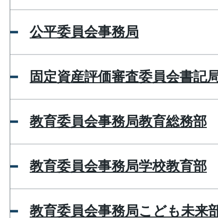
公平委員会事務局
固定資産評価審査委員会書記
教育委員会事務局教育総務部
教育委員会事務局学校教育部
教育委員会事務局こども未来