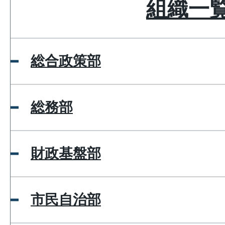
組織一
総合政策部
総務部
財政基盤部
市民自治部