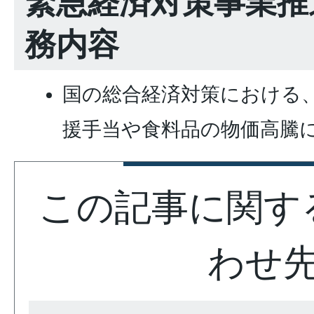
緊急経済対策事業推
務内容
国の総合経済対策における
援手当や食料品の物価高騰
この記事に関す
わせ