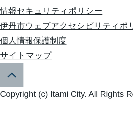
情報セキュリティポリシー
伊丹市ウェブアクセシビリティポ
個人情報保護制度
サイトマップ
Copyright (c) Itami City. All Rights 