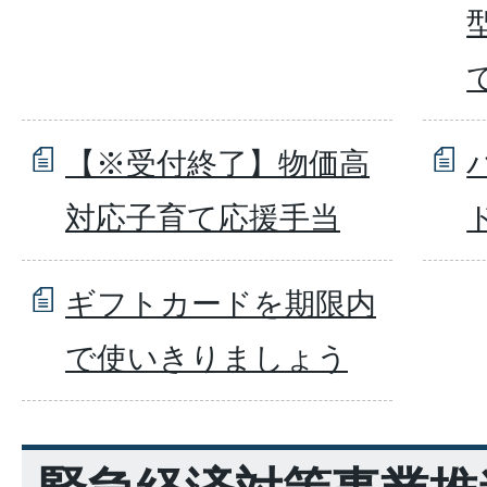
【※受付終了】物価高
対応子育て応援手当
ギフトカードを期限内
で使いきりましょう