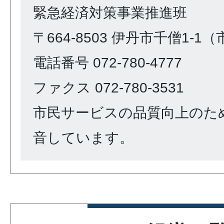
緊急経済対策事業推進班
〒664-8503 伊丹市千僧1-1
電話番号 072-780-4777
ファクス 072-780-3531
市民サービスの品質向上のた
音しています。