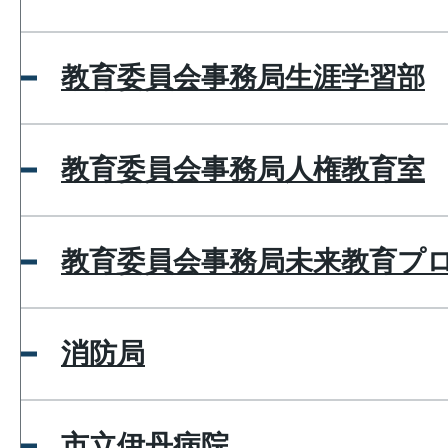
教育委員会事務局生涯学習部
教育委員会事務局人権教育室
教育委員会事務局未来教育プ
消防局
市立伊丹病院