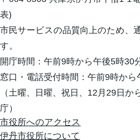
表)
市民サービスの品質向上のため、
す。
開庁時間：午前9時から午後5時30
窓口・電話受付時間：午前9時から
（土曜、日曜、祝日、12月29日か
庁）
市役所へのアクセス
伊丹市役所について