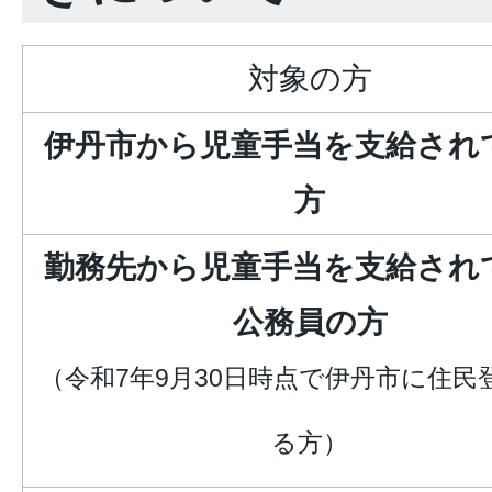
対象の方
伊丹市から児童手当を支給され
方
勤務先から児童手当を支給され
公務員の方
（令和7年9月30日時点で伊丹市に住民
る方）