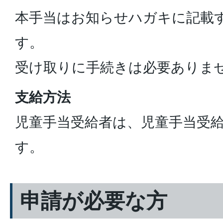
本手当はお知らせハガキに記載
す。
受け取りに手続きは必要ありま
支給方法
児童手当受給者は、児童手当受
す。
申請が必要な方