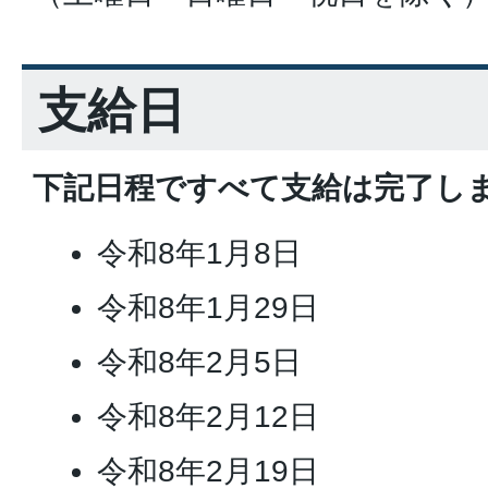
支給日
下記日程ですべて支給は完了し
令和8年1月8日
令和8年1月29日
令和8年2月5日
令和8年2月12日
令和8年2月19日