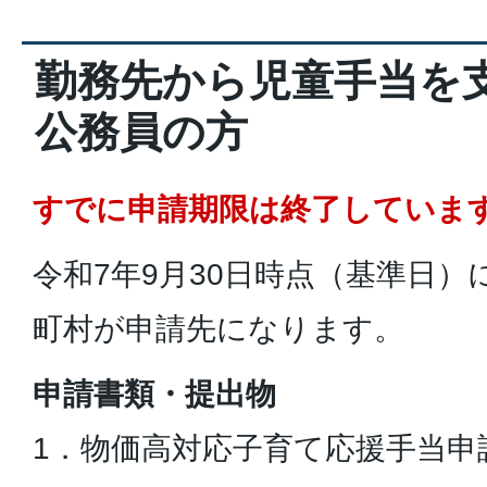
勤務先から児童手当を
公務員の方
すでに申請期限は終了していま
令和7年9月30日時点（基準日
町村が申請先になります。
申請書類・提出物
1．物価高対応子育て応援手当申