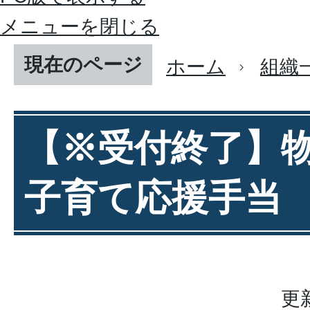
メニューを閉じる
現在のページ
ホーム
組織
【※受付終了】
子育て応援手当
更