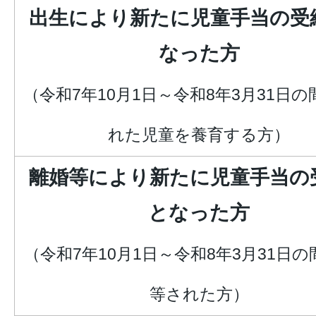
出生により新たに児童手当の受
なった方
（令和7年10月1日～令和8年3月31日
れた児童を養育する方）
離婚等により新たに児童手当の
となった方
（令和7年10月1日～令和8年3月31日
等された方）