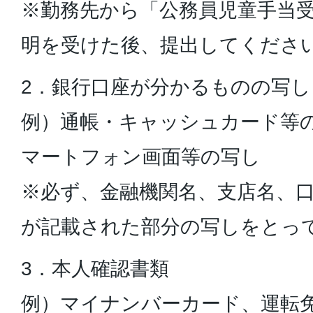
※勤務先から「公務員児童手当
明を受けた後、提出してくださ
2．銀行口座が分かるものの写し
例）通帳・キャッシュカード等
マートフォン画面等の写し
※必ず、金融機関名、支店名、
が記載された部分の写しをとっ
3．本人確認書類
例）マイナンバーカード、運転