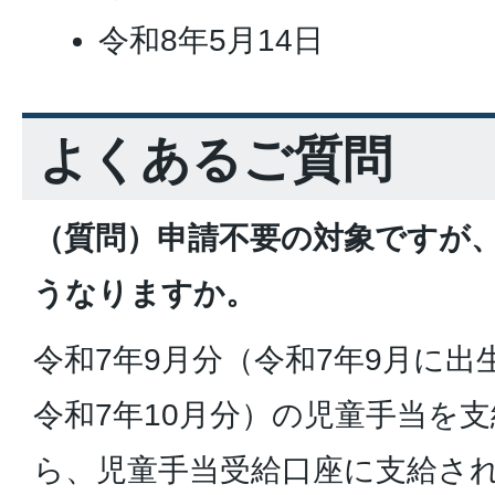
令和8年5月14日
よくあるご質問
（質問）申請不要の対象ですが
うなりますか。
令和7年9月分（令和7年9月に
令和7年10月分）の児童手当を
ら、児童手当受給口座に支給さ