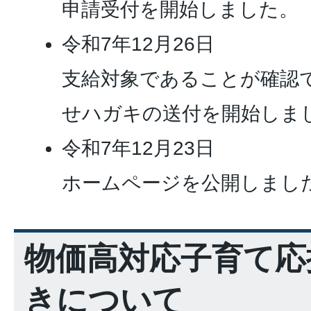
申請受付を開始しました。
令和7年12月26日
支給対象であることが確認
せハガキの送付を開始しま
令和7年12月23日
ホームページを公開しまし
物価高対応子育て応
きについて