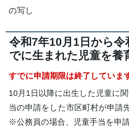
の写し
令和7年10月1日から令
でに生まれた児童を養
すでに申請期限は終了していま
10月1日以降に出生した児童に
当の申請をした市区町村が申請
※公務員の場合、児童手当を申