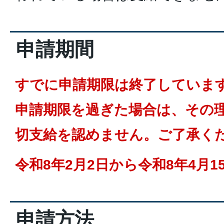
申請期間
すでに申請期限は終了していま
申請期限を過ぎた場合は、その
切支給を認めません。ご了承く
令和8年2月2日から令和8年4月1
申請方法