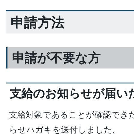
申請方法
申請が不要な方
支給のお知らせが届い
支給対象であることが確認でき
らせハガキを送付しました。