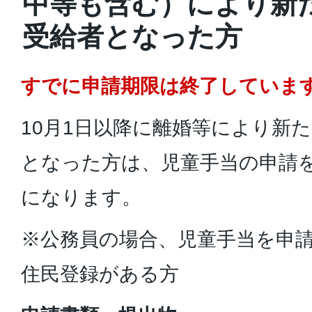
中等も含む）により新
受給者となった方
すでに申請期限は終了していま
10月1日以降に離婚等により新
となった方は、児童手当の申請
になります。
※公務員の場合、児童手当を申
住民登録がある方