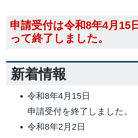
申請受付は令和8年4月1
って終了しました。
新着情報
令和8年4月15日
申請受付を終了しました。
令和8年2月2日