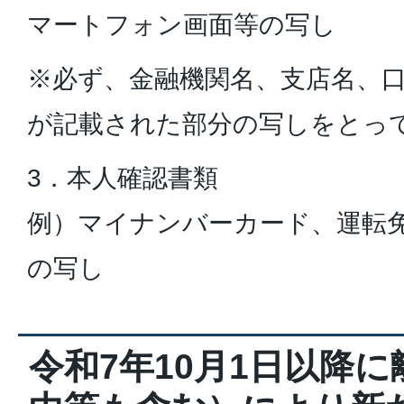
マートフォン画面等の写し
※必ず、金融機関名、支店名、
が記載された部分の写しをとっ
3．本人確認書類
例）マイナンバーカード、運転
の写し
令和7年10月1日以降