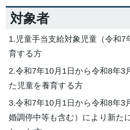
対象者
1.児童手当支給対象児童（令和7
育する方
2.令和7年10月1日から令和8年
た児童を養育する方
3.令和7年10月1日から令和8年
婚調停中等も含む）により新た