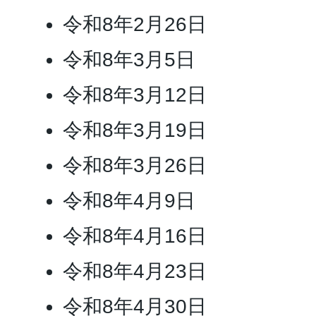
令和8年2月26日
令和8年3月5日
令和8年3月12日
令和8年3月19日
令和8年3月26日
令和8年4月9日
令和8年4月16日
令和8年4月23日
令和8年4月30日