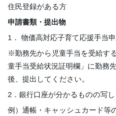
住民登録がある方
申請書類・提出物
1． 物価高対応子育て応援手当
※勤務先から児童手当を受給す
童手当受給状況証明欄」に勤務
後、提出してください。
2．銀行口座が分かるものの写し
例）通帳・キャッシュカード等