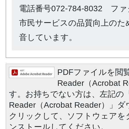
電話番号072-784-8032 ファク
市民サービスの品質向上のた
音しています。
PDFファイルを閲覧
Reader（Acroba
す。お持ちでない方は、左記の「A
Reader（Acrobat Reade
クリックして、ソフトウェアを
ンストールしてください。