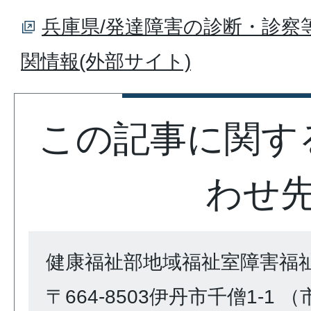
兵庫県/発達障害の診断・診察
関情報(外部サイト)
この記事に関す
わせ
健康福祉部地域福祉室障害福
〒664-8503伊丹市千僧1-1 