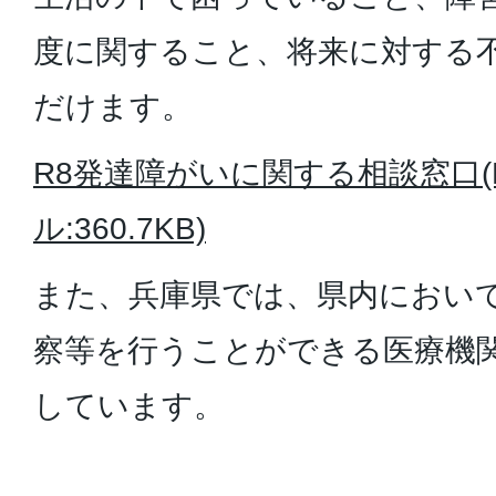
度に関すること、将来に対する
だけます。
R8発達障がいに関する相談窓口(
ル:360.7KB)
また、兵庫県では、県内におい
察等を行うことができる医療機
しています。