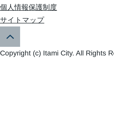
個人情報保護制度
サイトマップ
Copyright (c) Itami City. All Rights 