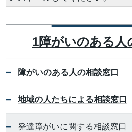
1障がいのある人
障がいのある人の相談窓口
地域の人たちによる相談窓口
発達障がいに関する相談窓口