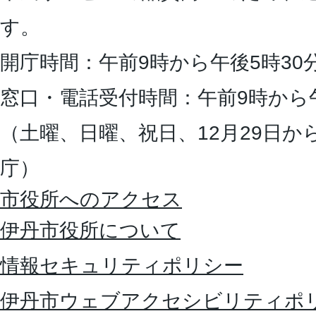
す。
開庁時間：午前9時から午後5時30
窓口・電話受付時間：午前9時から
（土曜、日曜、祝日、12月29日か
庁）
市役所へのアクセス
伊丹市役所について
情報セキュリティポリシー
伊丹市ウェブアクセシビリティポ