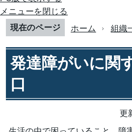
メニューを閉じる
現在のページ
ホーム
組織
発達障がいに関
口
更
生活の中で困っていること、障