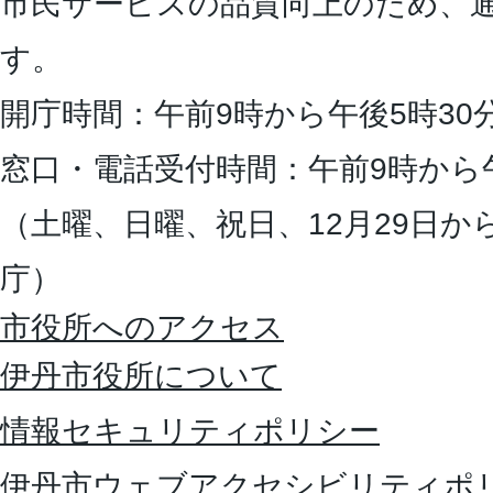
市民サービスの品質向上のため、
す。
開庁時間：午前9時から午後5時30
窓口・電話受付時間：午前9時から
（土曜、日曜、祝日、12月29日か
庁）
市役所へのアクセス
伊丹市役所について
情報セキュリティポリシー
伊丹市ウェブアクセシビリティポ