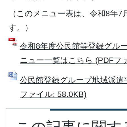
（このメニュー表は、令和8年7
す。）
令和8年度公民館等登録グル
ニュー一覧はこちら (PDFファイル
公民館登録グループ地域派遣事業
ファイル: 58.0KB)