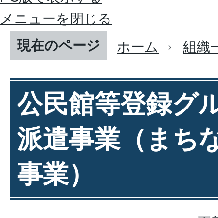
メニューを閉じる
現在のページ
ホーム
組織
公民館等登録グ
派遣事業（まち
事業）