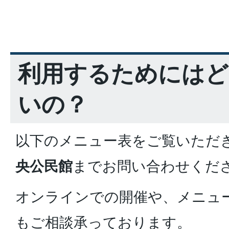
利用するためにはど
いの？
以下のメニュー表をご覧いただ
央公民館
までお問い合わせくだ
オンラインでの開催や、メニュ
もご相談承っております。