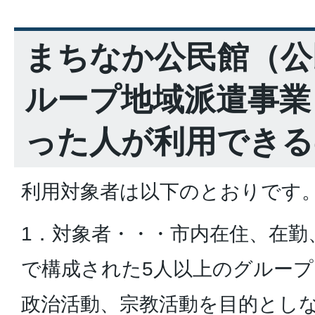
まちなか公民館（公
ループ地域派遣事業
った人が利用できる
利用対象者は以下のとおりです
1．対象者・・・市内在住、在勤
で構成された5人以上のグルー
政治活動、宗教活動を目的とし