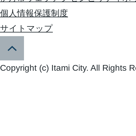
個人情報保護制度
サイトマップ
Copyright (c) Itami City. All Rights 