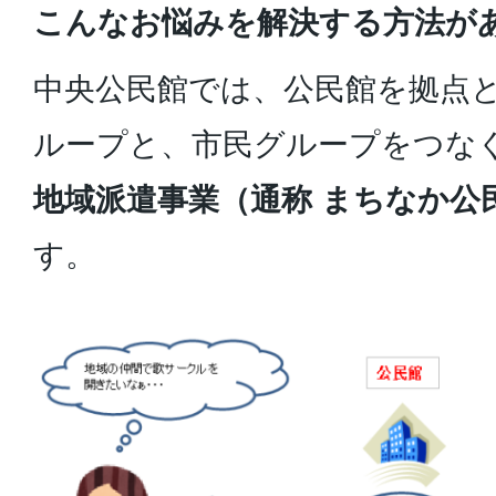
こんなお悩みを解決する方法が
中央公民館では、公民館を拠点
ループと、市民グループをつな
地域派遣事業（通称 まちなか公
す。