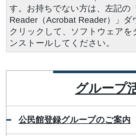
す。お持ちでない方は、左記の「A
Reader（Acrobat Reade
クリックして、ソフトウェアを
ンストールしてください。
グループ
公民館登録グループのご案内