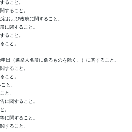
関すること。
に関すること。
設定および改廃に関すること。
名簿に関すること。
関すること。
すること。
の申出（選挙人名簿に係るものを除く。）に関すること。
に関すること。
すること。
ること。
ること。
報告に関すること。
こと。
会等に関すること。
に関すること。