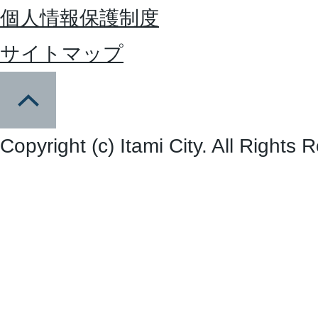
個人情報保護制度
サイトマップ
Copyright (c) Itami City. All Rights 