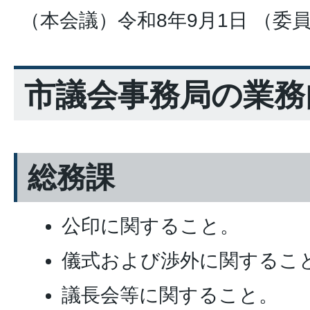
（本会議）令和8年9月1日 （委
市議会事務局の業務
総務課
公印に関すること。
儀式および渉外に関するこ
議長会等に関すること。