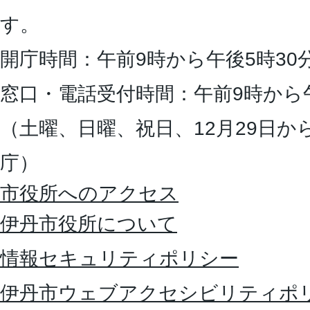
す。
開庁時間：午前9時から午後5時30
窓口・電話受付時間：午前9時から
（土曜、日曜、祝日、12月29日か
庁）
市役所へのアクセス
伊丹市役所について
情報セキュリティポリシー
伊丹市ウェブアクセシビリティポ