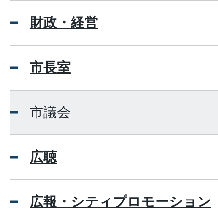
財政・経営
市長室
市議会
広聴
広報・シティプロモーション