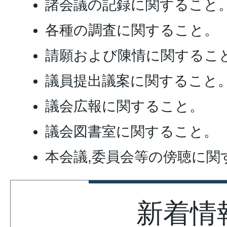
諸会議の記録に関すること
各種の調査に関すること。
請願および陳情に関するこ
議員提出議案に関すること
議会広報に関すること。
議会図書室に関すること。
本会議,委員会等の傍聴に関
新着情