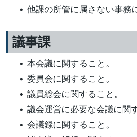
他課の所管に属さない事務
議事課
本会議に関すること。
委員会に関すること。
議員総会に関すること。
議会運営に必要な会議に関
会議録に関すること。