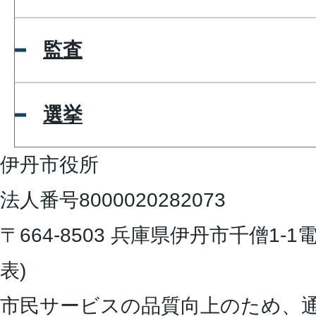
監査
選挙
伊丹市役所
法人番号8000020282073
〒664-8503 兵庫県伊丹市千僧1-1
電
表)
市民サービスの品質向上のため、