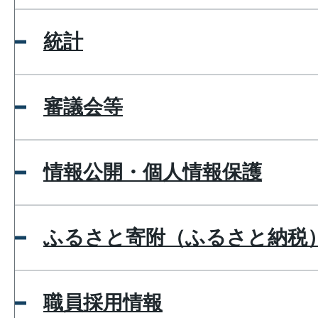
統計
審議会等
情報公開・個人情報保護
ふるさと寄附（ふるさと納税
職員採用情報