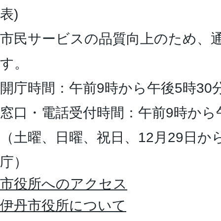
表)
市民サービスの品質向上のため、
す。
開庁時間：午前9時から午後5時30
窓口・電話受付時間：午前9時から
（土曜、日曜、祝日、12月29日か
庁）
市役所へのアクセス
伊丹市役所について