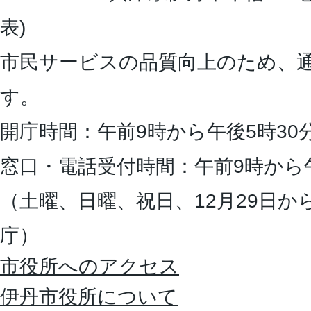
表)
市民サービスの品質向上のため、
す。
開庁時間：午前9時から午後5時30
窓口・電話受付時間：午前9時から
（土曜、日曜、祝日、12月29日か
庁）
市役所へのアクセス
伊丹市役所について