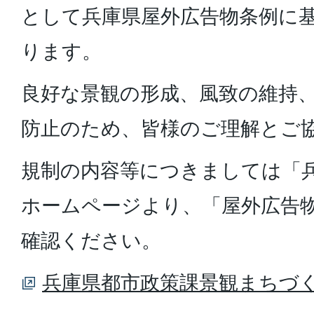
として兵庫県屋外広告物条例に
ります。
良好な景観の形成、風致の維持
防止のため、皆様のご理解とご
規制の内容等につきましては「
ホームページより、「屋外広告
確認ください。
兵庫県都市政策課景観まちづ