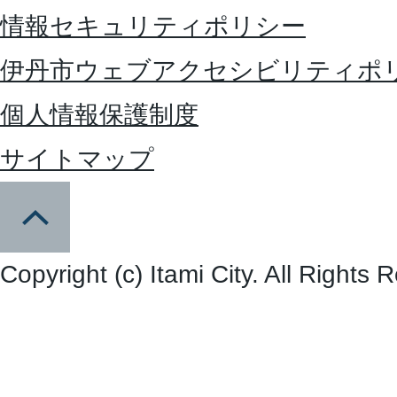
情報セキュリティポリシー
伊丹市ウェブアクセシビリティポ
個人情報保護制度
サイトマップ
Copyright (c) Itami City. All Rights 