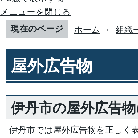
メニューを閉じる
現在のページ
ホーム
組織
屋外広告物
伊丹市の屋外広告物
伊丹市では屋外広告物を正しく