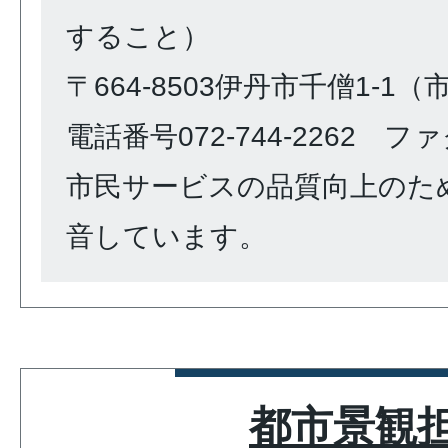
すること）
〒664-8503伊丹市千僧1-1
電話番号072-744-2262 ファク
市民サービスの品質向上のた
音しています。
都市景観