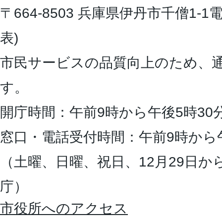
〒664-8503 兵庫県伊丹市千僧1-1
電
表)
市民サービスの品質向上のため、
す。
開庁時間：午前9時から午後5時30
窓口・電話受付時間：午前9時から
（土曜、日曜、祝日、12月29日か
庁）
市役所へのアクセス