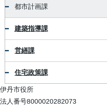
都市計画課
建築指導課
営繕課
住宅政策課
伊丹市役所
法人番号8000020282073