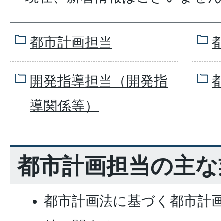
都市計画担当
開発指導担当（開発指
導関係等）
都市計画担当の主な
都市計画法に基づく都市計