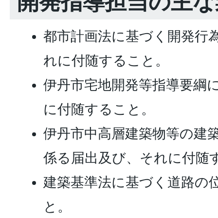
開発指導担当の主な
都市計画法に基づく開発行
れに付随すること。
伊丹市宅地開発等指導要綱
に付随すること。
伊丹市中高層建築物等の建
係る届出及び、それに付随
建築基準法に基づく道路の
と。