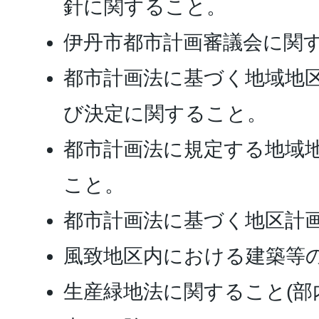
針に関すること。
伊丹市都市計画審議会に関
都市計画法に基づく地域地
び決定に関すること。
都市計画法に規定する地域
こと。
都市計画法に基づく地区計
風致地区内における建築等
生産緑地法に関すること(