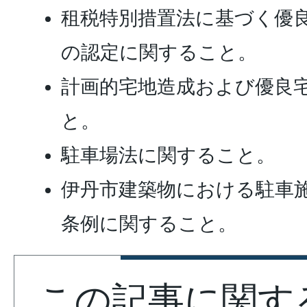
租税特別措置法に基づく優
の認定に関すること。
計画的宅地造成および優良
と。
駐車場法に関すること。
伊丹市建築物における駐車
条例に関すること。
この記事に関す