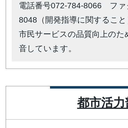
電話番号072-784-8066 ファク
8048（開発指導に関すること
市民サービスの品質向上のた
音しています。
都市活力