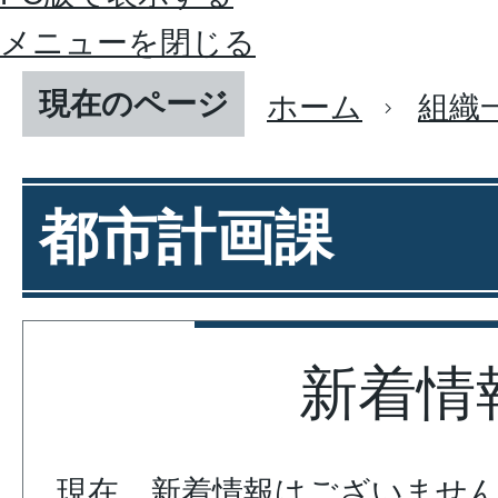
メニューを閉じる
現在のページ
ホーム
組織
都市計画課
新着情
現在、新着情報はございませ