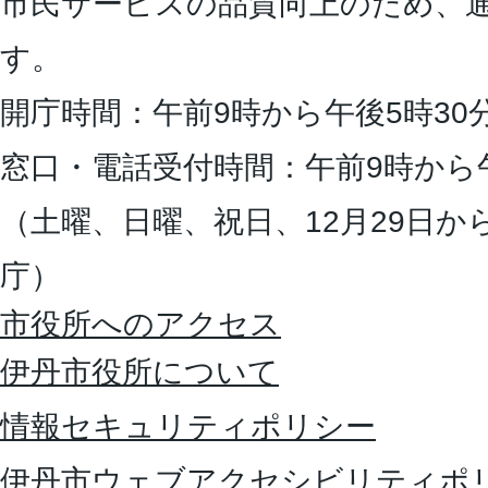
市民サービスの品質向上のため、
す。
開庁時間：午前9時から午後5時30
窓口・電話受付時間：午前9時から
（土曜、日曜、祝日、12月29日か
庁）
市役所へのアクセス
伊丹市役所について
情報セキュリティポリシー
伊丹市ウェブアクセシビリティポ