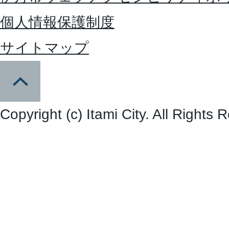
個人情報保護制度
サイトマップ
Copyright (c) Itami City. All Rights 