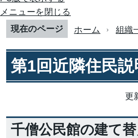
メニューを閉じる
現在のページ
ホーム
組織
第1回近隣住民説
更
千僧公民館の建て替