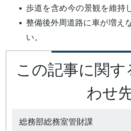
歩道を含め今の景観を維持
整備後外周道路に車が増え
い。
この記事に関す
わせ
総務部総務室管財課