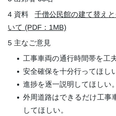
4 資料
千僧公民館の建て替えと
いて (PDF：1MB)
5 主なご意見
工事車両の通行時間帯を工
安全確保を十分行ってほし
進捗を逐一説明してほしい
外周道路はできるだけ工事
してほしい。