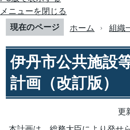
メニューを閉じる
現在のページ
ホーム
組織
伊丹市公共施設
計画（改訂版）
更
本計画は、総務大臣により発せ