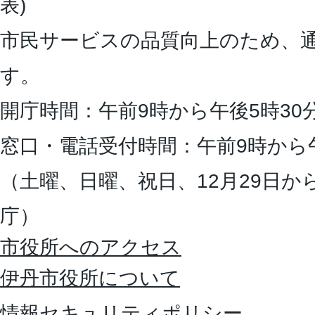
表)
市民サービスの品質向上のため、
す。
開庁時間：午前9時から午後5時30
窓口・電話受付時間：午前9時から
（土曜、日曜、祝日、12月29日か
庁）
市役所へのアクセス
伊丹市役所について
情報セキュリティポリシー