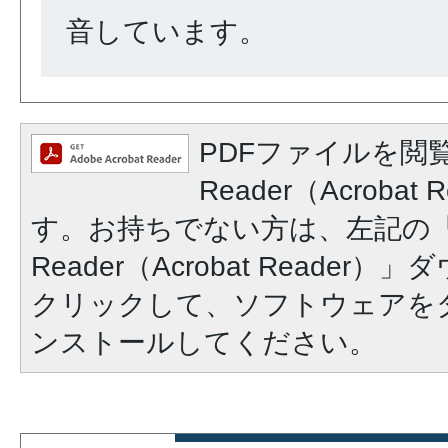
音しています。
PDFファイルを閲覧
Reader（Acroba
す。お持ちでない方は、左記の「A
Reader（Acrobat Reade
クリックして、ソフトウェアを
ンストールしてください。