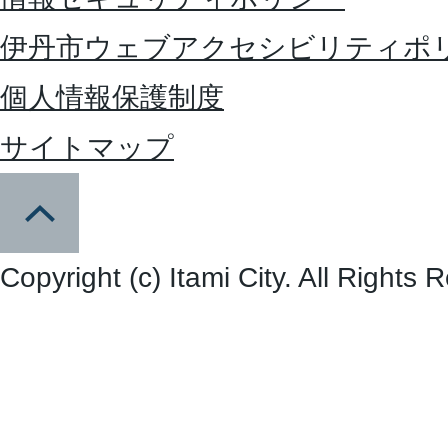
伊丹市ウェブアクセシビリティポ
個人情報保護制度
サイトマップ
Copyright (c) Itami City. All Rights 