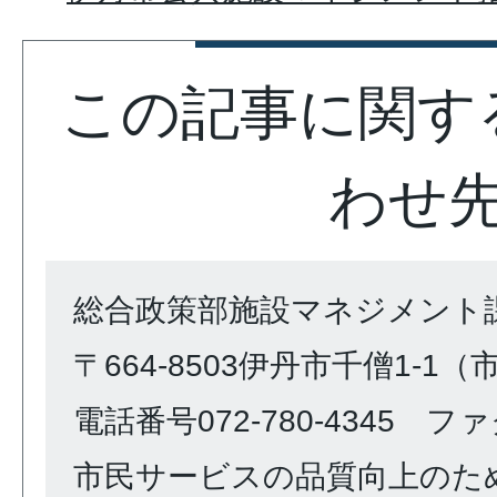
この記事に関す
わせ
総合政策部施設マネジメント
〒664-8503伊丹市千僧1-1
電話番号072-780-4345 ファク
市民サービスの品質向上のた