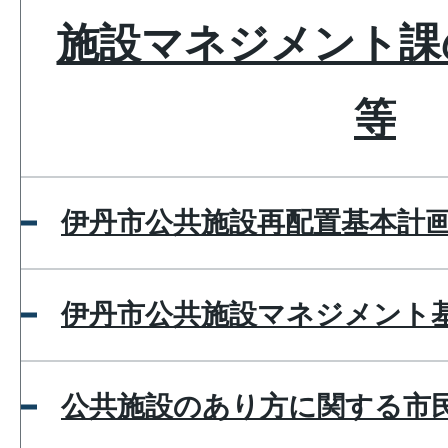
施設マネジメント課
等
伊丹市公共施設再配置基本計
伊丹市公共施設マネジメント
公共施設のあり方に関する市