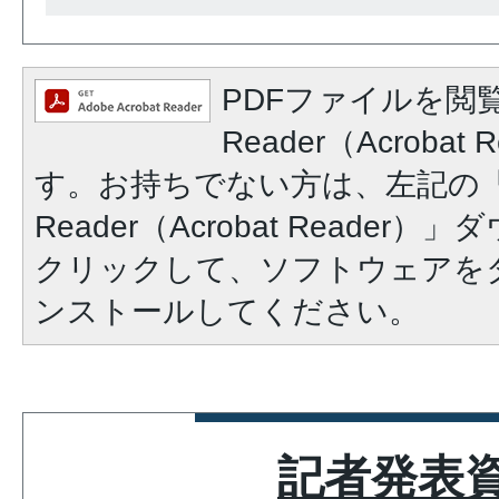
PDFファイルを閲覧
Reader（Acroba
す。お持ちでない方は、左記の「A
Reader（Acrobat Reade
クリックして、ソフトウェアを
ンストールしてください。
記者発表