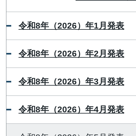
令和8年（2026）年1月発表
令和8年（2026）年2月発表
令和8年（2026）年3月発表
令和8年（2026）年4月発表