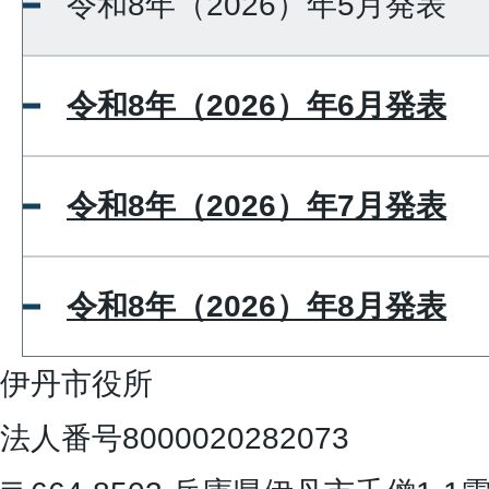
令和8年（2026）年5月発表
令和8年（2026）年6月発表
令和8年（2026）年7月発表
令和8年（2026）年8月発表
伊丹市役所
法人番号8000020282073