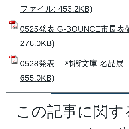
ファイル: 453.2KB)
0525発表 G-BOUNCE市長表
276.0KB)
0528発表 「柿衞文庫 名品展」
655.0KB)
この記事に関す