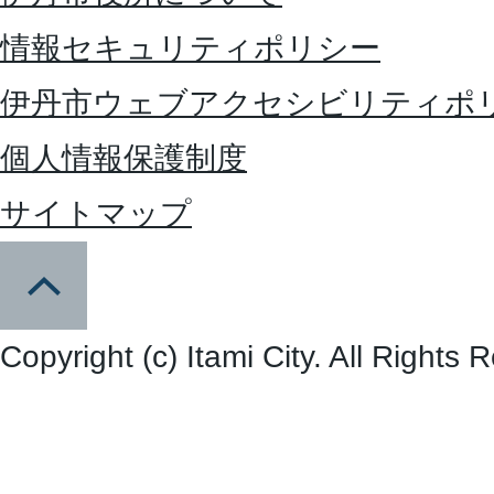
情報セキュリティポリシー
伊丹市ウェブアクセシビリティポ
個人情報保護制度
サイトマップ
Copyright (c) Itami City. All Rights 