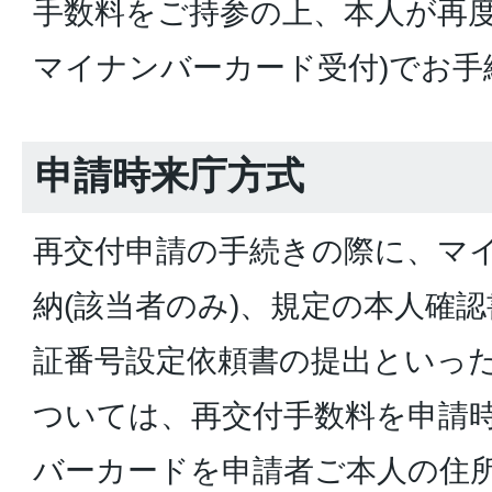
手数料をご持参の上、本人が再度
マイナンバーカード受付)でお手
申請時来庁方式
再交付申請の手続きの際に、マ
納(該当者のみ)、規定の本人確
証番号設定依頼書の提出といっ
ついては、再交付手数料を申請
バーカードを申請者ご本人の住