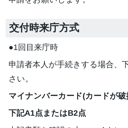
交付時来庁方式
●1回目来庁時
申請者本人が手続きする場合、
さい。
マイナンバーカード(カードが破
下記A1点またはB2点