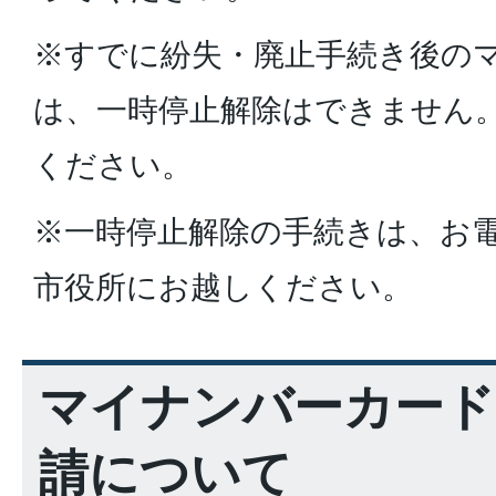
※すでに紛失・廃止手続き後の
は、一時停止解除はできません
ください。
※一時停止解除の手続きは、お
市役所にお越しください。
マイナンバーカード
請について