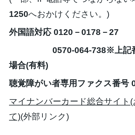
1250
へおかけください。)
外国語対応 0120－0178－27
0570-064-738※上記
場合(有料)
聴覚障がい者専用ファクス番号 012
マイナンバーカード総合サイト
て)
(外部リンク)