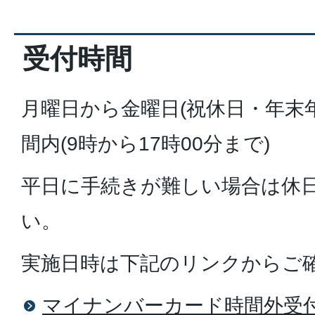
受付時間
月曜日から金曜日(祝休日・年末
間内(9時から17時00分まで)
平日に手続きが難しい場合は休
い。
実施日時は下記のリンクからご
マイナンバーカード時間外受