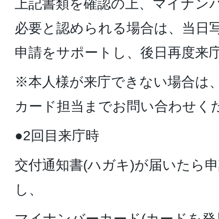
上記書類を確認の上、マイナン
必要と認められる場合は、当日
申請をサポートし、後日再度来
※本人様が来庁できない場合は
カード担当までお問い合わせく
●2回目来庁時
交付通知書(ハガキ)が届いたら
し、
マイナンバーカード(カードを発