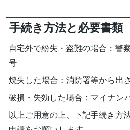
手続き方法と必要書類
自宅外で紛失・盗難の場合：警
号
焼失した場合：消防署等から出
破損・失効した場合：マイナン
以上ご用意の上、下記手続き方
申請をお願いします。