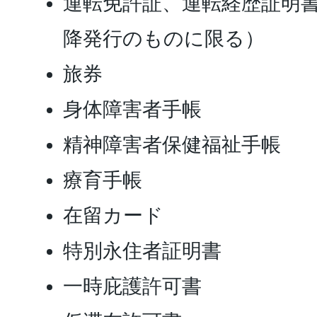
運転免許証、運転経歴証明書
降発行のものに限る）
旅券
身体障害者手帳
精神障害者保健福祉手帳
療育手帳
在留カード
特別永住者証明書
一時庇護許可書