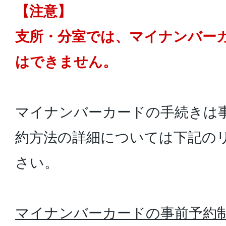
【注意】
支所・分室では、マイナンバー
はできません。
マイナンバーカードの手続きは
約方法の詳細については下記の
さい。
マイナンバーカードの事前予約