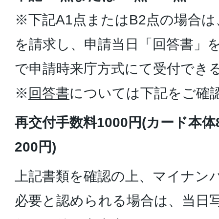
※下記A1点またはB2点の場合
を請求し、申請当日「回答書」
で申請時来庁方式にて受付でき
※
回答書
については下記をご確
再交付手数料1000円(カード本体
200円)
上記書類を確認の上、マイナン
必要と認められる場合は、当日