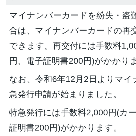
マイナンバーカードを紛失・盗
合は、マイナンバーカードの再
できます。再交付には手数料1,00
円、電子証明書200円)がかかり
なお、令和6年12月2日よりマ
急発行申請が始まりました。
特急発行には手数料2,000円(カー
証明書200円)がかかります。