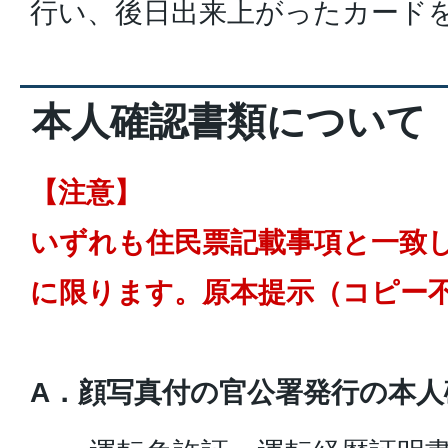
行い、後日出来上がったカード
本人確認書類について
【注意】
いずれも住民票記載事項と一致
に限ります。原本提示（コピー
A．顔写真付の官公署発行の本人