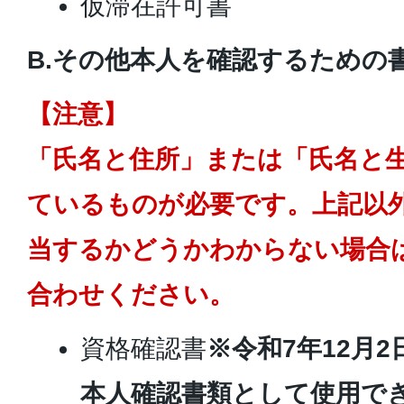
仮滞在許可書
B.その他本人を確認するための
【注意】
「氏名と住所」または「氏名と
ているものが必要です。上記以
当するかどうかわからない場合
合わせください。
資格確認書
※令和7年12月
本人確認書類として使用で