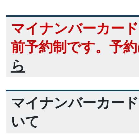
マイナンバーカード
前予約制です。予約
ら
マイナンバーカード
いて