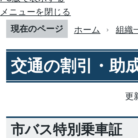
メニューを閉じる
現在のページ
ホーム
組織
交通の割引・助
更
市バス特別乗車証