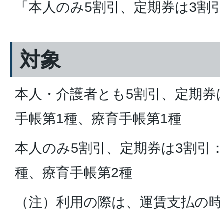
「本人のみ5割引、定期券は3割
対象
本人・介護者とも5割引、定期券
手帳第1種、療育手帳第1種
本人のみ5割引、定期券は3割引：
種、療育手帳第2種
（注）利用の際は、運賃支払の