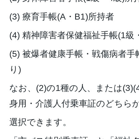
(3) 療育手帳(A・B1)所持者
(4) 精神障害者保健福祉手帳(1級
(5) 被爆者健康手帳・戦傷病者
り)
なお、(2)の1種の人、または(3)
身用・介護人付乗車証のどちら
選択できます。