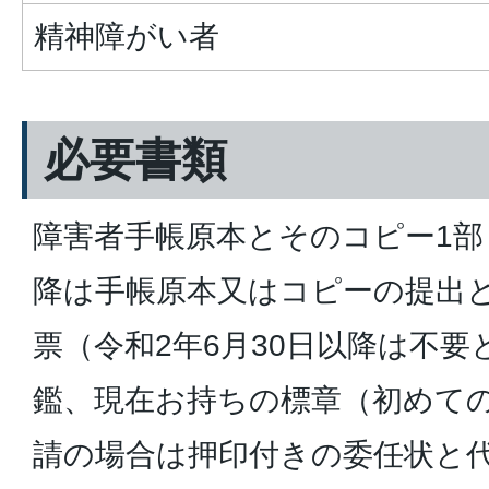
精神障がい者
必要書類
障害者手帳原本とそのコピー1部（
降は手帳原本又はコピーの提出
票（令和2年6月30日以降は不
鑑、現在お持ちの標章（初めて
請の場合は押印付きの委任状と