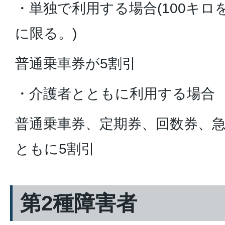
・単独で利用する場合(100キ
に限る。)
普通乗車券が5割引
・介護者とともに利用する場合
普通乗車券、定期券、回数券、
ともに5割引
第2種障害者