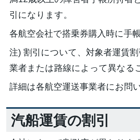
引になります。
各航空会社で搭乗券購入時に手
注) 割引について、対象者運賃
業者または路線によって異なる
詳細は各航空運送事業者にお問
汽船運賃の割引