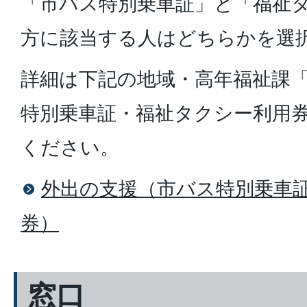
「市バス特別乗車証」と「福祉
方に該当する人はどちらかを選
詳細は下記の地域・高年福祉課
特別乗車証・福祉タクシー利用
ください。
外出の支援（市バス特別乗車
券）
窓口