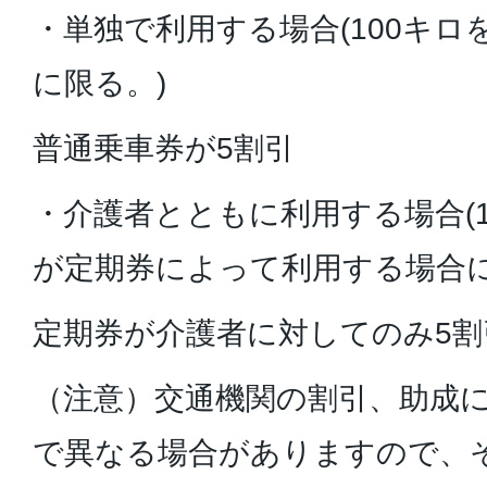
・単独で利用する場合(100キ
に限る。)
普通乗車券が5割引
・介護者とともに利用する場合(
が定期券によって利用する場合に
定期券が介護者に対してのみ5割
（注意）交通機関の割引、助成
で異なる場合がありますので、