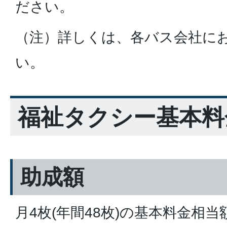
ださい。
（注）詳しくは、各バス会社に
い。
福祉タクシー基本料
助成額
月4枚(年間48枚)の基本料金相