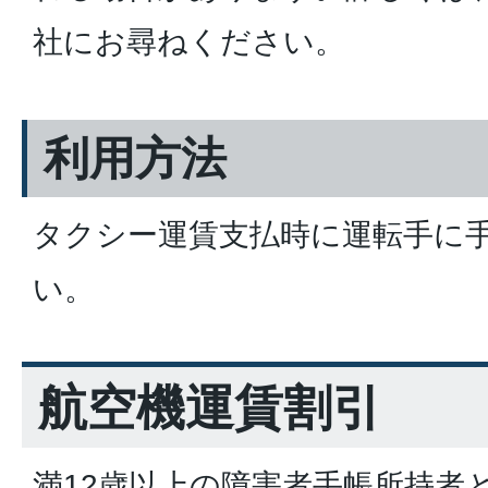
社にお尋ねください。
利用方法
タクシー運賃支払時に運転手に
い。
航空機運賃割引
満12歳以上の障害者手帳所持者