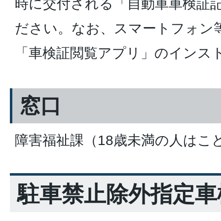
時に交付される「自動車車検証
ださい。なお、スマートフォン
「車検証閲覧アプリ」のインス
窓口
障害福祉課（18歳未満の人はこ
駐車禁止除外指定車