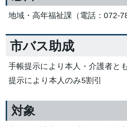
地域・高年福祉課（電話：072-784
市バス助成
手帳提示により本人・介護者とも
提示により本人のみ5割引
対象