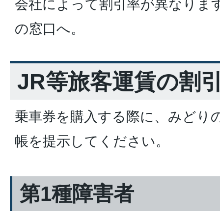
会社によって割引率が異なりま
の窓口へ。
JR等旅客運賃の割
乗車券を購入する際に、みどり
帳を提示してください。
第1種障害者