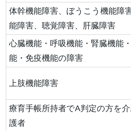
体幹機能障害、ぼうこう機能障
能障害、聴覚障害、肝臓障害
心臓機能・呼吸機能・腎臓機能
能・免疫機能の障害
上肢機能障害
療育手帳所持者でA判定の方を介
護者