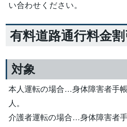
い合わせください。
有料道路通行料金割
対象
本人運転の場合…身体障害者手
人。
介護者運転の場合…身体障害者手