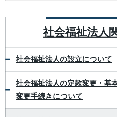
社会福祉法人
社会福祉法人の設立について
社会福祉法人の定款変更・基
変更手続きについて