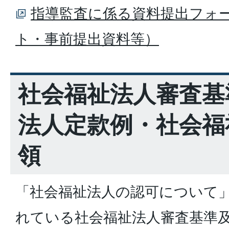
指導監査に係る資料提出フォ
ト・事前提出資料等）
社会福祉法人審査基
法人定款例・社会福
領
「社会福祉法人の認可について
れている社会福祉法人審査基準