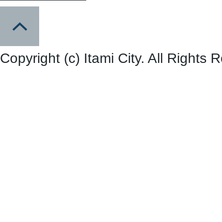
Copyright (c) Itami City. All Rights 