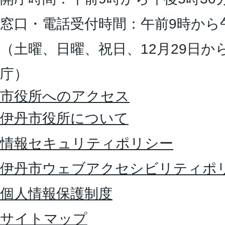
窓口・電話受付時間：午前9時から
（土曜、日曜、祝日、12月29日か
庁）
市役所へのアクセス
伊丹市役所について
情報セキュリティポリシー
伊丹市ウェブアクセシビリティポ
個人情報保護制度
サイトマップ