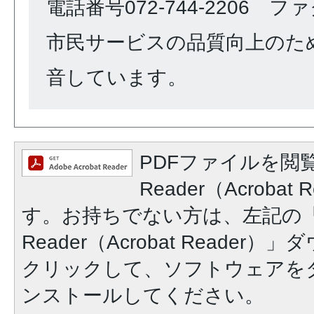
電話番号072-744-2206 ファク
市民サービスの品質向上のた
音しています。
PDFファイルを閲覧
Reader（Acroba
す。お持ちでない方は、左記の「A
Reader（Acrobat Reade
クリックして、ソフトウェアを
ンストールしてください。