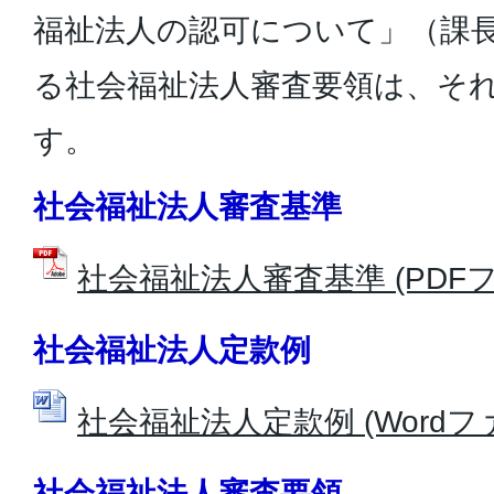
福祉法人の認可について」（課
る社会福祉法人審査要領は、そ
す。
社会福祉法人審査基準
社会福祉法人審査基準 (PDFファイ
社会福祉法人定款例
社会福祉法人定款例 (Wordファイ
社会福祉法人審査要領