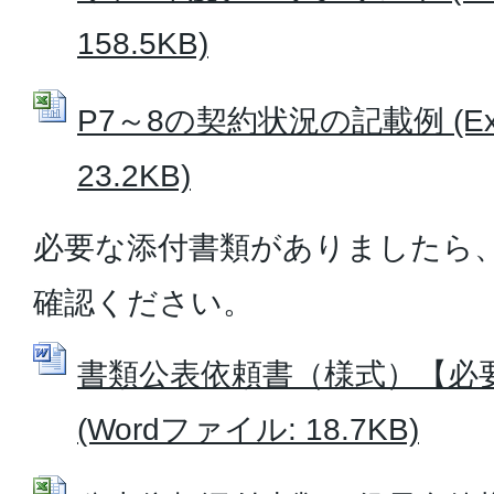
158.5KB)
P7～8の契約状況の記載例 (Ex
23.2KB)
必要な添付書類がありましたら
確認ください。
書類公表依頼書（様式）【必
(Wordファイル: 18.7KB)