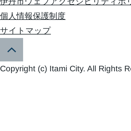
伊丹市ウェブアクセシビリティポ
個人情報保護制度
サイトマップ
Copyright (c) Itami City. All Rights 