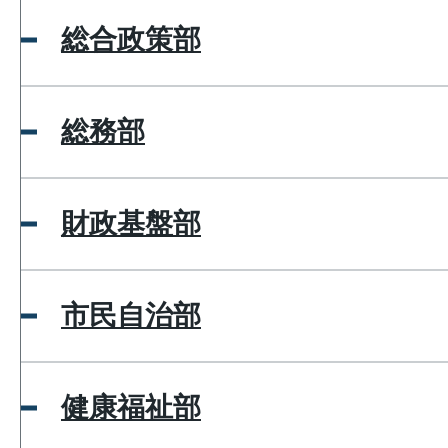
総合政策部
総務部
財政基盤部
市民自治部
健康福祉部