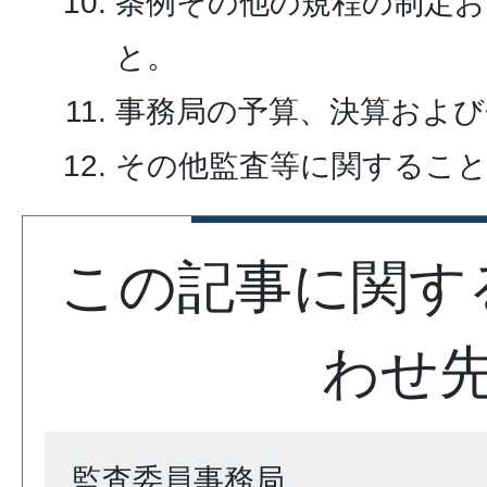
条例その他の規程の制定
と。
事務局の予算、決算および
その他監査等に関するこ
この記事に関す
わせ
監査委員事務局