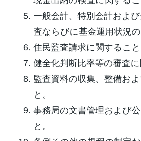
現金出納の検査に関するこ
一般会計、特別会計および
査ならびに基金運用状況の
住民監査請求に関すること
健全化判断比率等の審査に
監査資料の収集、整備およ
と。
事務局の文書管理および公
と。