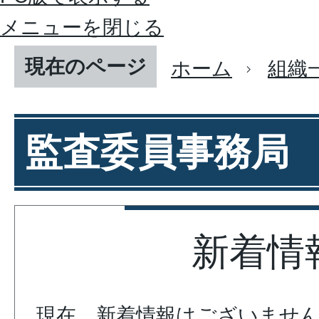
メニューを閉じる
現在のページ
ホーム
組織
監査委員事務局
新着情
現在、新着情報はございませ