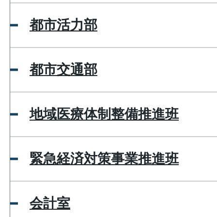
都市活力部
都市交通部
地域医療体制整備推進班
緊急経済対策事業推進班
会計室