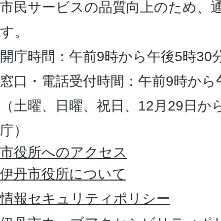
市民サービスの品質向上のため、
す。
開庁時間：午前9時から午後5時30
窓口・電話受付時間：午前9時から
（土曜、日曜、祝日、12月29日か
庁）
市役所へのアクセス
伊丹市役所について
情報セキュリティポリシー