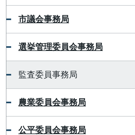
市議会事務局
選挙管理委員会事務局
監査委員事務局
農業委員会事務局
公平委員会事務局