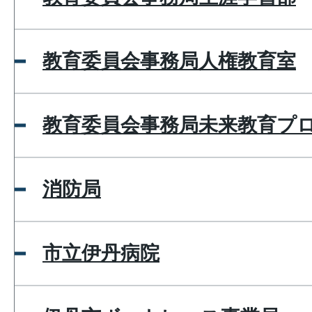
教育委員会事務局人権教育室
教育委員会事務局未来教育プ
消防局
市立伊丹病院