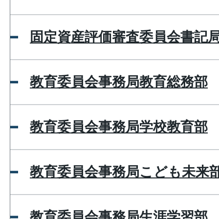
固定資産評価審査委員会書記
教育委員会事務局教育総務部
教育委員会事務局学校教育部
教育委員会事務局こども未来
教育委員会事務局生涯学習部