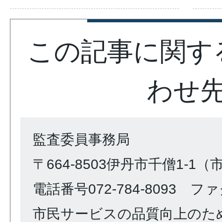
この記事に関す
わせ
監査委員事務局
〒664-8503伊丹市千僧1-1
電話番号072-784-8093 ファク
市民サービスの品質向上のた