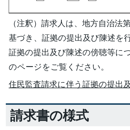
（注釈）請求人は、地方自治法第
基づき、証拠の提出及び陳述を
証拠の提出及び陳述の傍聴等に
のページをご覧ください。
住民監査請求に伴う証拠の提出
請求書の様式