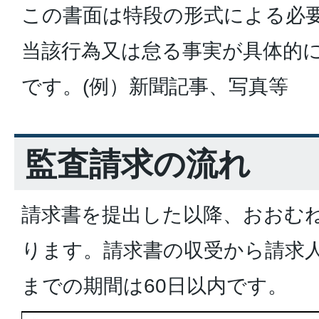
この書面は特段の形式による必
当該行為又は怠る事実が具体的
です。(例）新聞記事、写真等
監査請求の流れ
請求書を提出した以降、おおむ
ります。請求書の収受から請求
までの期間は60日以内です。