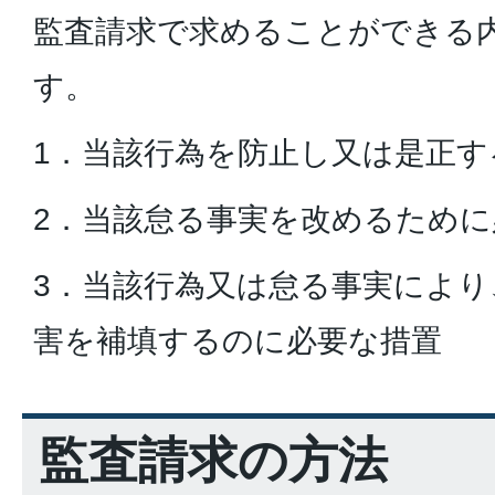
監査請求で求めることができる
す。
1．当該行為を防止し又は是正す
2．当該怠る事実を改めるために
3．当該行為又は怠る事実によ
害を補填するのに必要な措置
監査請求の方法