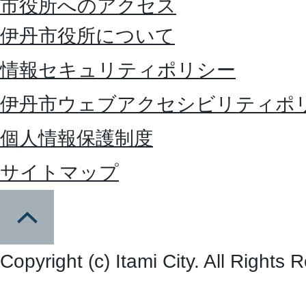
市役所へのアクセス
伊丹市役所について
情報セキュリティポリシー
伊丹市ウェブアクセシビリティポ
個人情報保護制度
サイトマップ
Copyright (c) Itami City. All Rights 