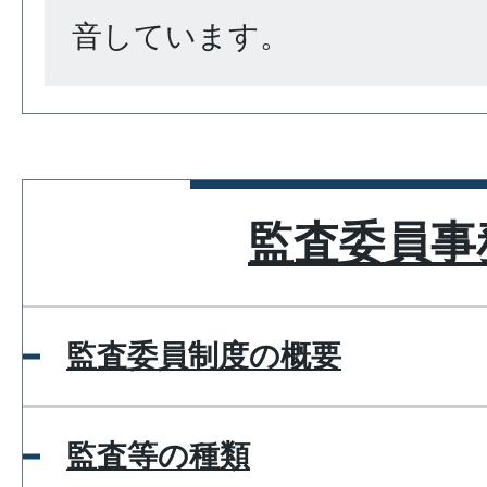
音しています。
監査委員事
監査委員制度の概要
監査等の種類