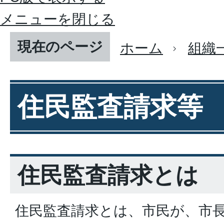
メニューを閉じる
現在のページ
ホーム
組織
住民監査請求等
住民監査請求とは
住民監査請求とは、市民が、市