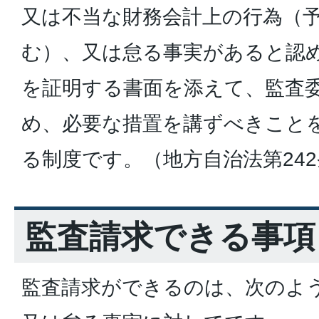
又は不当な財務会計上の行為（
む）、又は怠る事実があると認
を証明する書面を添えて、監査
め、必要な措置を講ずべきこと
る制度です。（地方自治法第24
監査請求できる事項
監査請求ができるのは、次のよ