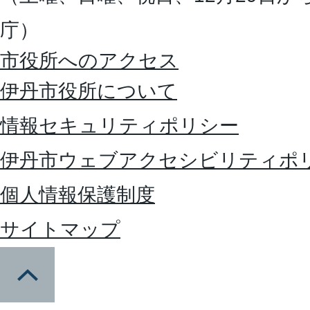
庁）
市役所へのアクセス
伊丹市役所について
情報セキュリティポリシー
伊丹市ウェブアクセシビリティポ
個人情報保護制度
サイトマップ