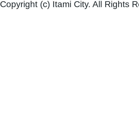
Copyright (c) Itami City. All Rights 