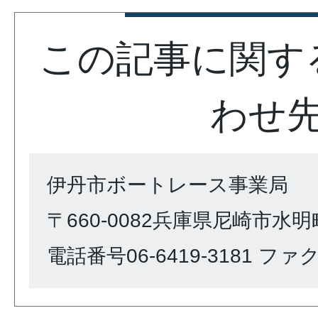
この記事に関す
わせ
伊丹市ボートレース事業局
〒660-0082兵庫県尼崎市水明町
電話番号06-6419-3181 ファクス