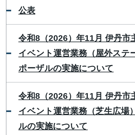
公表
令和8（2026）年11月 伊丹
イベント運営業務（屋外ステー
ポーザルの実施について
令和8（2026）年11月 伊丹
イベント運営業務（芝生広場
ルの実施について