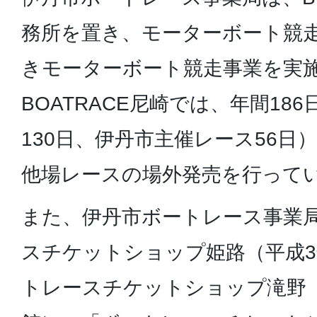
務所を置き、モーターボート競
きモーターボート競走事業を実
BOATRACE尼崎では、年間18
130日、伊丹市主催レース56日
他場レースの場外発売を行って
また、伊丹市ボートレース事業
スチケットショップ姫路（平成3
トレースチケットショップ滝野（