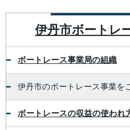
伊丹市ボートレ
ボートレース事業局の組織
伊丹市のボートレース事業を
ボートレースの収益の使われ