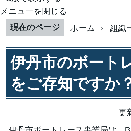
メニューを閉じる
現在のページ
ホーム
組織
伊丹市のボート
をご存知ですか
更
伊丹市ボートレース事業局は、BO