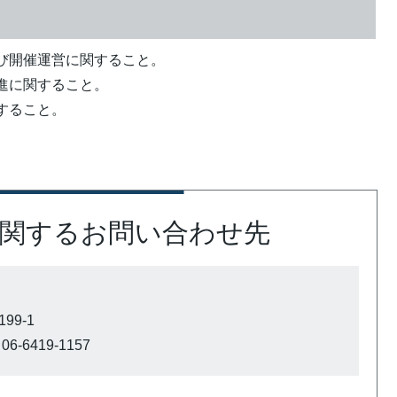
び開催運営に関すること。
進に関すること。
すること。
関するお問い合わせ先
99-1
6-6419-1157