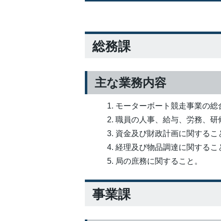
総務課
主な業務内容
モーターボート競走事業の総
職員の人事、給与、労務、研
資金及び財政計画に関するこ
経理及び物品調達に関するこ
局の庶務に関すること。
事業課