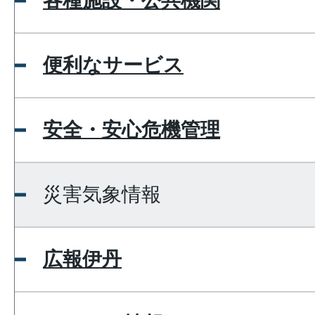
各種施設・公共機関
便利なサービス
安全・安心危機管理
災害気象情報
広報伊丹