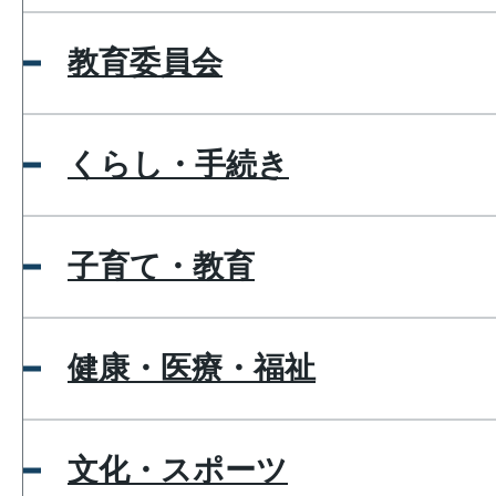
教育委員会
くらし・手続き
子育て・教育
健康・医療・福祉
文化・スポーツ