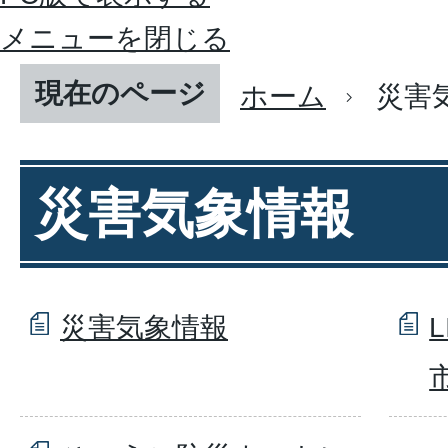
メニューを閉じる
現在のページ
ホーム
災害
災害気象情報
災害気象情報