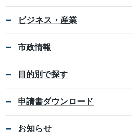
ビジネス・産業
市政情報
目的別で探す
申請書ダウンロード
お知らせ