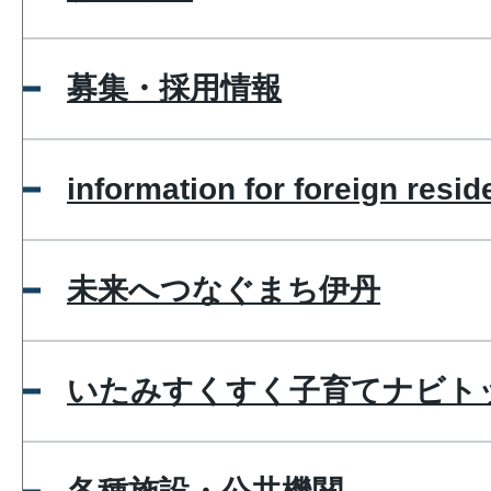
募集・採用情報
information for foreign resid
未来へつなぐまち伊丹
いたみすくすく子育てナビト