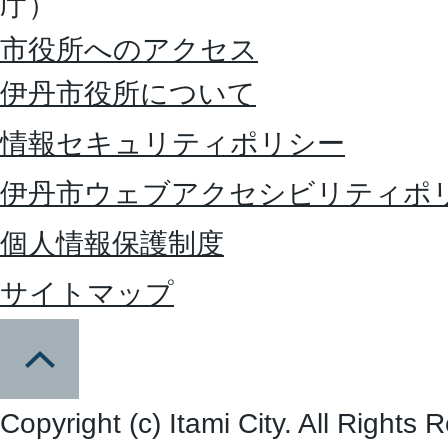
庁）
市役所へのアクセス
伊丹市役所について
情報セキュリティポリシー
伊丹市ウェブアクセシビリティポ
個人情報保護制度
サイトマップ
Copyright (c) Itami City. All Rights 